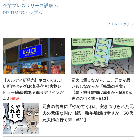
企業プレスリリース詳細へ
PR TIMESトップへ
PR TIMES グルメ