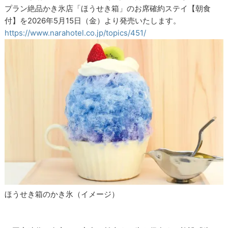
プラン絶品かき氷店「ほうせき箱」のお席確約ステイ【朝食
付】を2026年5月15日（金）より発売いたします。
https://www.narahotel.co.jp/topics/451/
ほうせき箱のかき氷（イメージ）