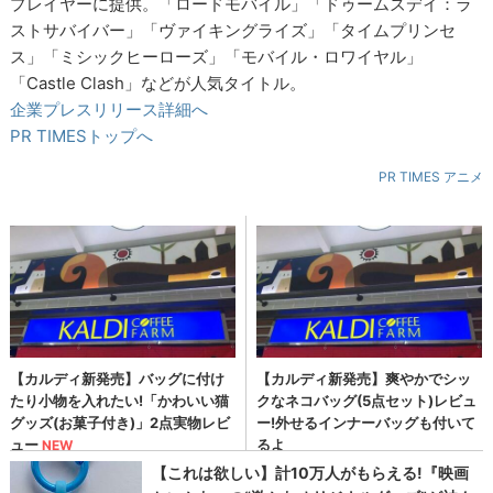
プレイヤーに提供。「ロードモバイル」「ドゥームズデイ：ラ
ストサバイバー」「ヴァイキングライズ」「タイムプリンセ
ス」「ミシックヒーローズ」「モバイル・ロワイヤル」
「Castle Clash」などが人気タイトル。
企業プレスリリース詳細へ
PR TIMESトップへ
PR TIMES アニメ