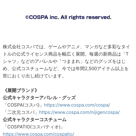
株式会社コスパでは、ゲームやアニメ、マンガなど多彩なタイ
トルの公式ライセンス商品を幅広く展開。毎週の新商品は「T
シャツ」などのアパレルや「つままれ」などのグッズをはじ
め、公式コスチュームなど、今では年間2,500アイテム以上を
世におくり出し続けています。
《展開ブランド》
公式キャラクターアパレル・グッズ
「COSPA(コスパ)」
https://www.cospa.com/cospa/
「二次元コスパ」
https://www.cospa.com/nijigencospa/
公式キャラクターコスチューム
「COSPATIO(コスパティオ)」
https://www.cospa.com/cospatio/