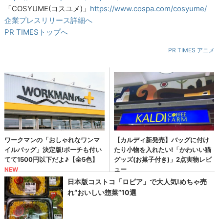
「COSYUME(コスユメ)」
https://www.cospa.com/cosyume/
企業プレスリリース詳細へ
PR TIMESトップへ
PR TIMES アニメ