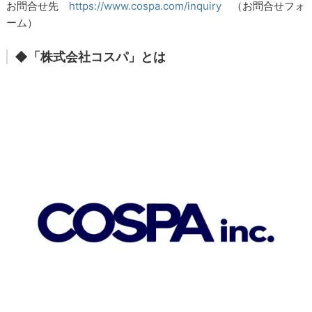
お問合せ先
https://www.cospa.com/inquiry
（お問合せフォ
ーム）
◆「株式会社コスパ」とは