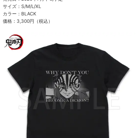
サイズ：S/M/L/XL
カラー：BLACK
価格：3,300円（税込）