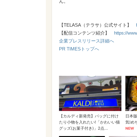
ん。
【TELASA（テラサ）公式サイト】
【配信コンテンツ紹介】
https://www
企業プレスリリース詳細へ
PR TIMESトップへ