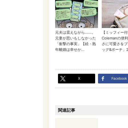
X
Facebook
関連記事