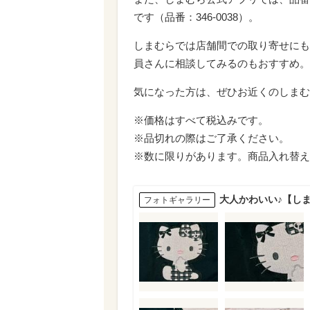
です（品番：346-0038）。
しまむらでは店舗間での取り寄せにも
員さんに相談してみるのもおすすめ。
気になった方は、ぜひお近くのしまむ
※価格はすべて税込みです。
※品切れの際はご了承ください。
※数に限りがあります。商品入れ替え
大人かわいい♪【し
フォトギャラリー