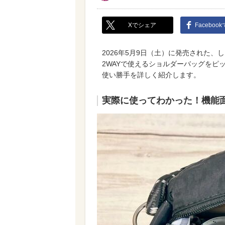
Xでシェア
Faceboo
2026年5月9日（土）に発売された
2WAYで使えるショルダーバッグをピ
使い勝手を詳しく紹介します。
実際に使ってわかった！機能