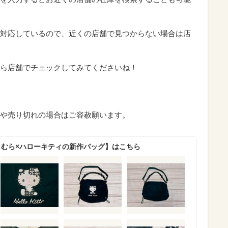
対応しているので、近くの店舗で見つからない場合は店
ら店舗でチェックしてみてくださいね！
や売り切れの場合はご容赦願います。
まむら×ハローキティの新作バッグ】はこちら