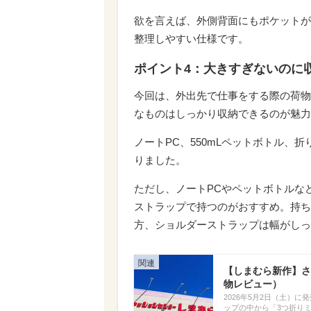
欲を言えば、外側背面にもポケットが
整理しやすい仕様です。
ポイント4：大きすぎないのに
今回は、外出先で仕事をする際の荷物
なものはしっかり収納できるのが魅力
ノートPC、550mLペットボトル、
りました。
ただし、ノートPCやペットボトルな
ストラップで持つのがおすすめ。持ち
方、ショルダーストラップは幅がしっ
【しまむら新作】さ
物レビュー）
2026年5月2日（土）
ップの中から「3つ折り