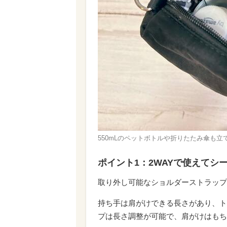
550mLのペットボトルや折りたたみ傘も立
ポイント1：2WAYで使えてシ
取り外し可能なショルダーストラップ
持ち手は肩がけできる長さがあり、ト
プは長さ調整が可能で、肩がけはもち