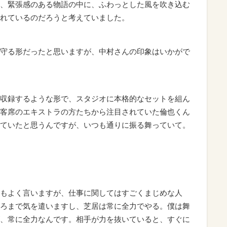
、緊張感のある物語の中に、ふわっとした風を吹き込む
れているのだろうと考えていました。
守る形だったと思いますが、中村さんの印象はいかがで
収録するような形で、スタジオに本格的なセットを組ん
客席のエキストラの方たちから注目されていた倫也くん
ていたと思うんですが、いつも通りに振る舞っていて。
もよく言いますが、仕事に関してはすごくまじめな人
ろまで気を遣いますし、芝居は常に全力でやる。僕は舞
、常に全力なんです。相手が力を抜いていると、すぐに