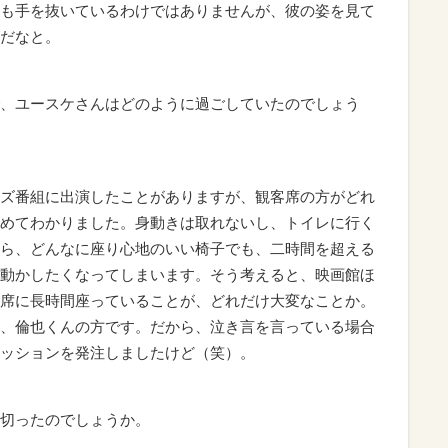
も手を抜いているわけではありませんが、彼の姿を見て
だなと。
、ユースケさんはどのように過ごしていたのでしょう
ズ番組に出演したことがありますが、観客席の方がどれ
めてわかりました。身動きは取れないし、トイレに行く
ら、どんなに座り心地のいい椅子でも、二時間を超える
動かしたくなってしまいます。そう考えると、映画館ほ
席に長時間座っていることが、どれだけ大変なことか。
、倫也くんの方です。だから、泣き言を言っている場合
ッションを発注しましたけど（笑）。
切ったのでしょうか。