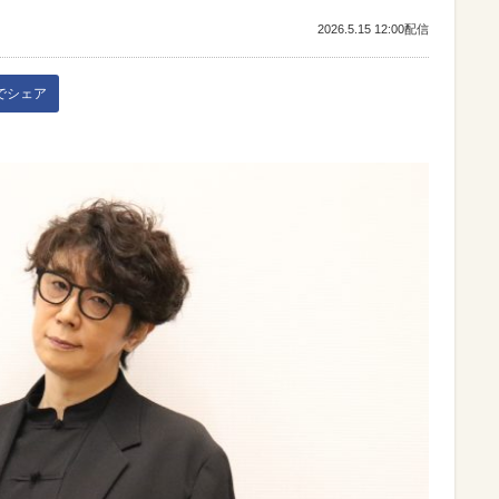
2026.5.15 12:00配信
kでシェア