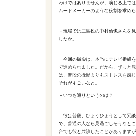
わけではありませんが、演じる上では
ムードメーカーのような役割を求めら
－現場では三島役の中村倫也さんを見
したか。
今回の撮影は、本当にテレビ番組を
で進められました。だから、ずっと観
は、普段の撮影よりもストレスを感じ
それがすごいなと。
－いつも通りというのは？
彼は普段、ひょうひょうとして冗談
で、普通の人なら見過ごしそうなとこ
台でも彼と共演したことがありますが