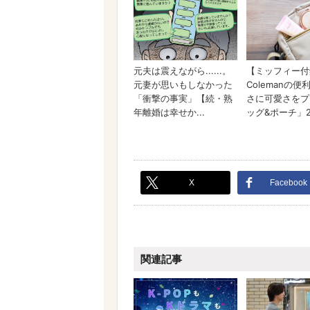
X
Facebook
関連記事