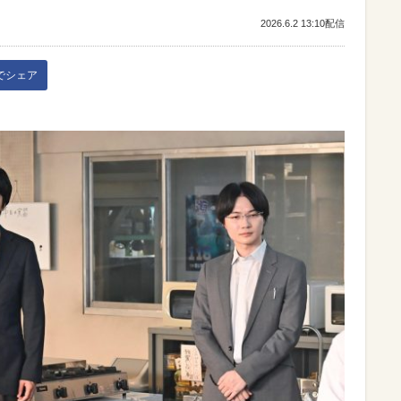
2026.6.2 13:10配信
kでシェア