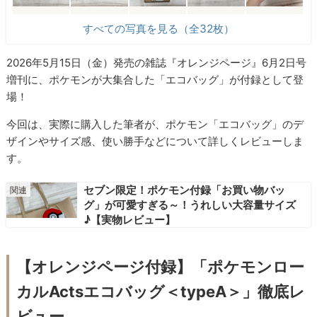
すべての写真を見る（全32枚）
2026年5月15日（金）発売の雑誌『オレンジページ』6月2日号
増刊に、ポケモンが大集合した「エコバッグ」が付録として登
場！
今回は、実際に購入した筆者が、ポケモン「エコバッグ」のデ
ザインやサイズ感、使い勝手などについて詳しくレビューしま
す。
セブン限定！ポケモン付録「お買い物バッ
グ」が可愛すぎる～！うれしい大容量サイズ
♪【実物レビュー】
【オレンジページ付録】「ポケモンロー
カルActsエコバッグ＜typeA＞」徹底レ
ビュー