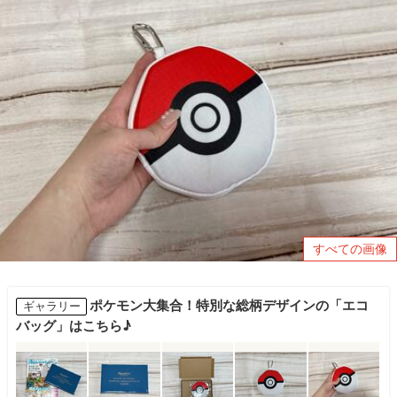
すべての画像
ポケモン大集合！特別な総柄デザインの「エコ
ギャラリー
バッグ」はこちら♪