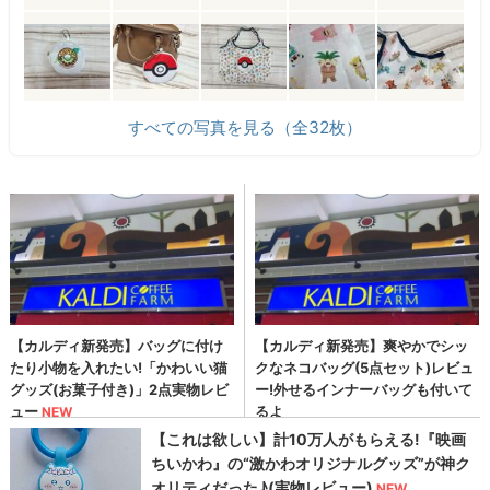
すべての写真を見る（全32枚）