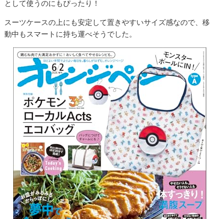
として使うのにもぴったり！
スーツケースの上にも安定して置きやすいサイズ感なので、移
動中もスマートに持ち運べそうでした。