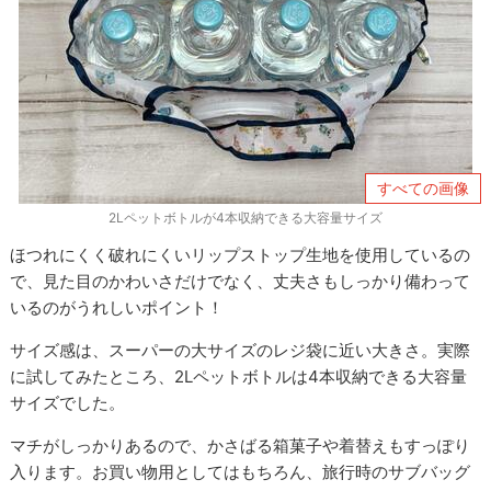
すべての画像
2Lペットボトルが4本収納できる大容量サイズ
ほつれにくく破れにくいリップストップ生地を使用しているの
で、見た目のかわいさだけでなく、丈夫さもしっかり備わって
いるのがうれしいポイント！
サイズ感は、スーパーの大サイズのレジ袋に近い大きさ。実際
に試してみたところ、2Lペットボトルは4本収納できる大容量
サイズでした。
マチがしっかりあるので、かさばる箱菓子や着替えもすっぽり
入ります。お買い物用としてはもちろん、旅行時のサブバッグ