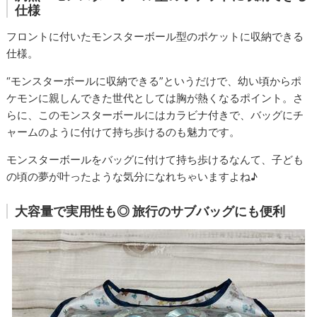
仕様
フロントに付いたモンスターボール型のポケットに収納できる
仕様。
“モンスターボールに収納できる”というだけで、幼い頃からポ
ケモンに親しんできた世代としては胸が熱くなるポイント。さ
らに、このモンスターボールにはカラビナ付きで、バッグにチ
ャームのように付けて持ち歩けるのも魅力です。
モンスターボールをバッグに付けて持ち歩けるなんて、子ども
の頃の夢が叶ったような気分になれちゃいますよね♪
大容量で実用性も◎ 旅行のサブバッグにも便利