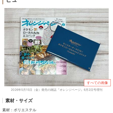
すべての画像
2026年5月15日（金）発売の雑誌『オレンジページ』6月2日号増刊
素材・サイズ
素材：ポリエステル