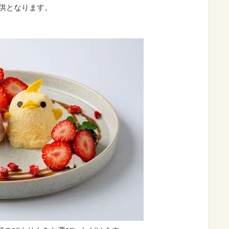
の提供となります。