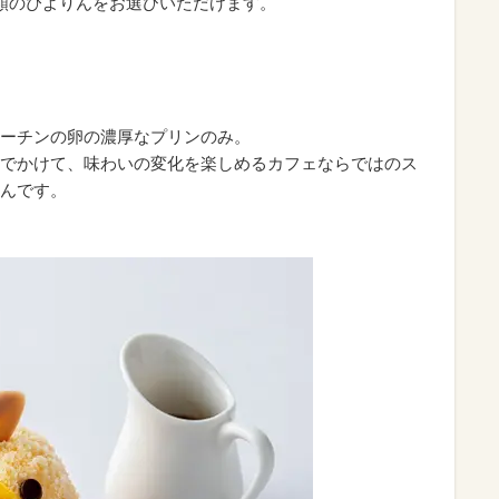
類のぴよりんをお選びいただけます。
ーチンの卵の濃厚なプリンのみ。
でかけて、味わいの変化を楽しめるカフェならではのス
んです。