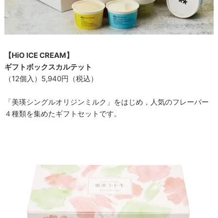
【HiO ICE CREAM】
ギフトボックスカルテット
（12個入）5,940円（税込）
「美瑛シングルオリジンミルク」をはじめ，人気のフレーバー
４種類を集めたギフトセットです。