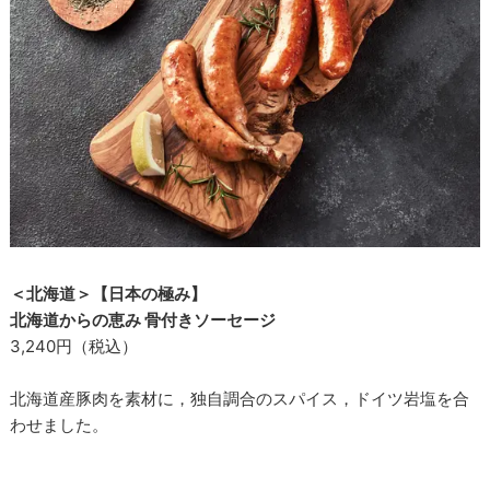
＜北海道＞【日本の極み】
北海道からの恵み 骨付きソーセージ
3,240円（税込）
北海道産豚肉を素材に，独自調合のスパイス，ドイツ岩塩を合
わせました。