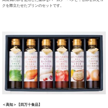
クを際立たせたプリンのセットです。
＜高知＞【四万十食品】