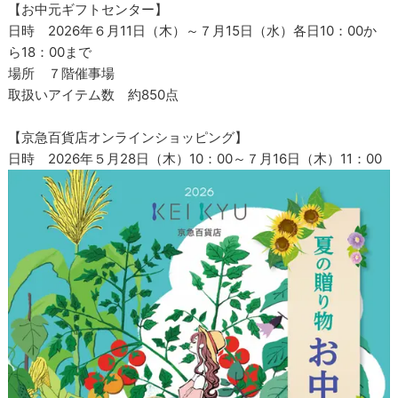
【お中元ギフトセンター】
日時 2026年６月11日（木）～７月15日（水）各日10：00か
ら18：00まで
場所 ７階催事場
取扱いアイテム数 約850点
【京急百貨店オンラインショッピング】
日時 2026年５月28日（木）10：00～７月16日（木）11：00