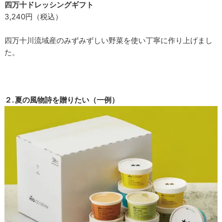
四万十ドレッシングギフト
3,240円（税込）
四万十川流域産のみずみずしい野菜を使い丁寧に作り上げまし
た。
２. 夏の風物詩を贈りたい（一例）