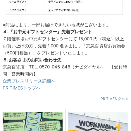
※商品により、一部お届けできない地域がございます。
４. 『お中元ギフトセンター』先着プレゼント
７階催事場お中元ギフトセンターにて 15,000 円（税込）以上
お買い上げの方，先着 1,000 名さまに，「京急百貨店お買物券
（500円相当）」をプレゼントいたします。
５. お客さまのお問い合わせ先
京急百貨店 TEL. 0570-045-848（ナビダイヤル） 【受付時
間 営業時間内】
企業プレスリリース詳細へ
PR TIMESトップへ
PR TIMES グルメ