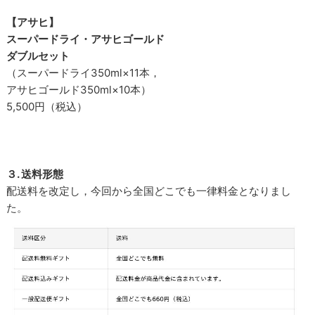
【アサヒ】
スーパードライ・アサヒゴールド
ダブルセット
（スーパードライ350ml×11本，
アサヒゴールド350ml×10本）
5,500円（税込）
３. 送料形態
配送料を改定し，今回から全国どこでも一律料金となりまし
た。