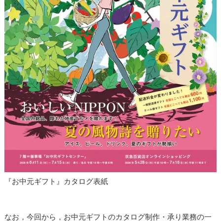
『お中元ギフト』カタログ表紙
なお，今回から，お中元ギフトのカタログ制作・承り業務の一