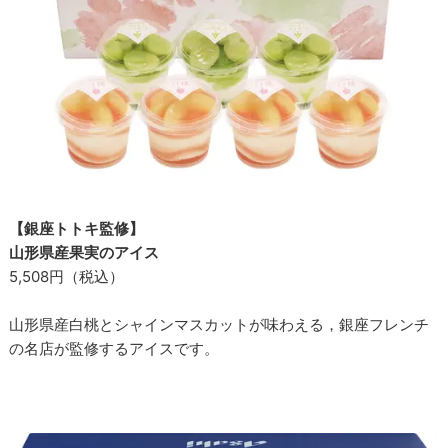
【銀座トトキ監修】
山形県産果実のアイス
5,508円（税込）
山形県産白桃とシャインマスカットが味わえる，銀座フレンチ
の名店が監修するアイスです。