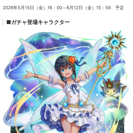
2026年5月15日（金）16：00～6月12日（金）15：59 予定
■ガチャ登場キャラクター