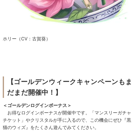
ホリー（CV：古賀葵）
【ゴールデンウィークキャンペーンもま
だまだ開催中！】
＜ゴールデンログインボーナス＞
お得なログインボーナスが開催中です。「マンスリーガチャ
チケット」やクリスタルが手に入るので、この機会にぜひ『黒
猫のウィズ』をたくさん遊んでみてください。