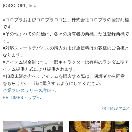
(C)COLOPL, Inc.
※コロプラおよびコロプラロゴは、株式会社コロプラの登録商標
です。
※その他すべての商標は、各々の所有者の商標または登録商標で
す。
※対応スマートデバイスの購入および通信料はお客様のご負担と
なります。
※アイテム課金制です。一部キャラクターは有料のランダム型ア
イテム提供方式により提供されます。
※18歳未満の方へ：アイテムを購入する際は、保護者から同意
をもらうか、一緒に購入するようにしてください。
企業プレスリリース詳細へ
PR TIMESトップへ
PR TIMES アニメ