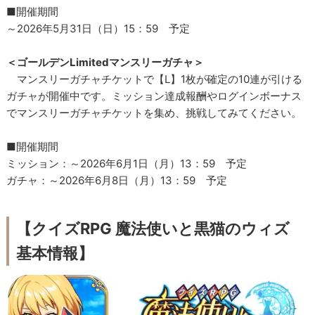
■開催期間
～2026年5月31日（日）15：59 予定
＜ゴールデンLimitedマンスリーガチャ＞
マンスリーガチャチケットで【L】1枚が確定の10連が引ける
ガチャが開催中です。ミッション達成報酬やログインボーナス
でマンスリーガチャチケットを集め、挑戦してみてください。
■開催期間
ミッション：～2026年6月1日（月）13：59 予定
ガチャ：～2026年6月8日（月）13：59 予定
【クイズRPG 魔法使いと黒猫のウィズ
基本情報】