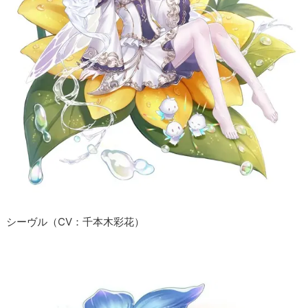
シーヴル（CV：千本木彩花）