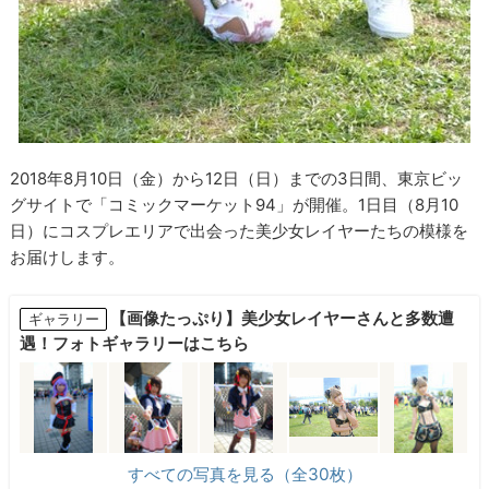
2018年8月10日（金）から12日（日）までの3日間、東京ビッ
グサイトで「コミックマーケット94」が開催。1日目（8月10
日）にコスプレエリアで出会った美少女レイヤーたちの模様を
お届けします。
【画像たっぷり】美少女レイヤーさんと多数遭
ギャラリー
遇！フォトギャラリーはこちら
すべての写真を見る（全30枚）