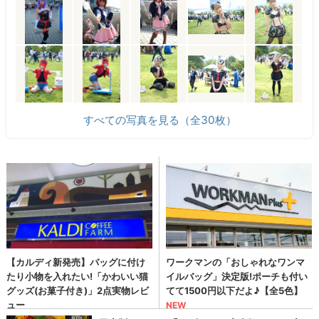
すべての写真を見る（全30枚）