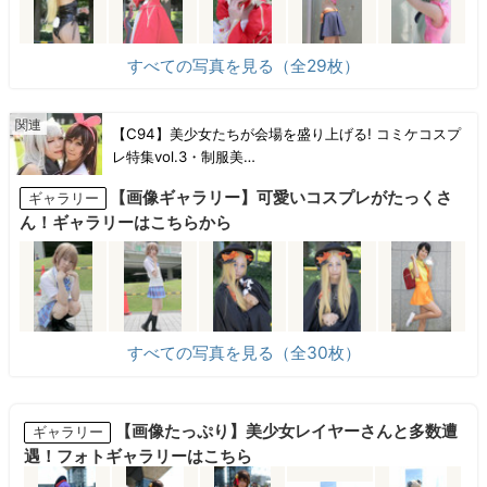
すべての写真を見る（全29枚）
【C94】美少女たちが会場を盛り上げる! コミケコスプ
レ特集vol.3・制服美…
【画像ギャラリー】可愛いコスプレがたっくさ
ギャラリー
ん！ギャラリーはこちらから
すべての写真を見る（全30枚）
【画像たっぷり】美少女レイヤーさんと多数遭
ギャラリー
遇！フォトギャラリーはこちら