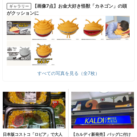
【画像7点】お金大好き怪獣「カネゴン」の頭
ギャラリー
がクッションに
すべての写真を見る（全7枚）