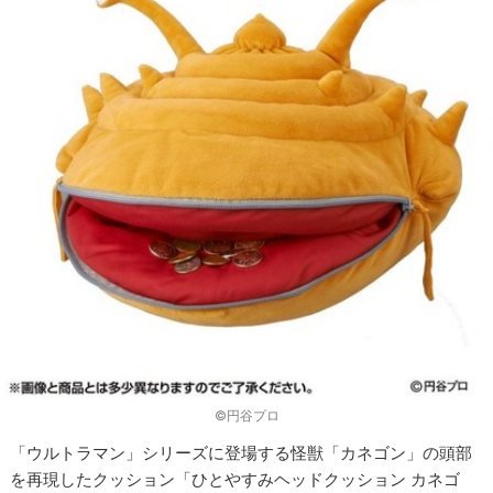
©円谷プロ
「ウルトラマン」シリーズに登場する怪獣「カネゴン」の頭部
を再現したクッション「ひとやすみヘッドクッション カネゴ