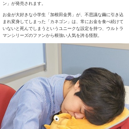
ン」が発売されます。
お金が大好きな小学生「加根田金男」が、不思議な繭に引き込
まれ変身してしまった「カネゴン」は、常にお金を食べ続けて
いないと死んでしまうというユニークな設定を持つ、ウルトラ
マンシリーズのファンから根強い人気を誇る怪獣。