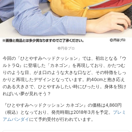
©円谷プロ
今回の「ひとやすみヘッドクッション」では、初出となる『ウ
ルトラQ』に登場した「カネゴン」を再現しており、かたつむ
りのような目、がま口のような大きな口など、その特徴をしっ
かりと再現したデザインとなっています。約40cmと抱き応え
のある大きさで、ひとやすみしたい時にぴったり。身体を預け
ればいい夢が見れそう？
『ひとやすみヘッドクッション カネゴン』の価格は4,860円
（税込）となっており、発売時期は2018年3月を予定。
プレミ
アムバンダイ
にて予約受付が行われています。