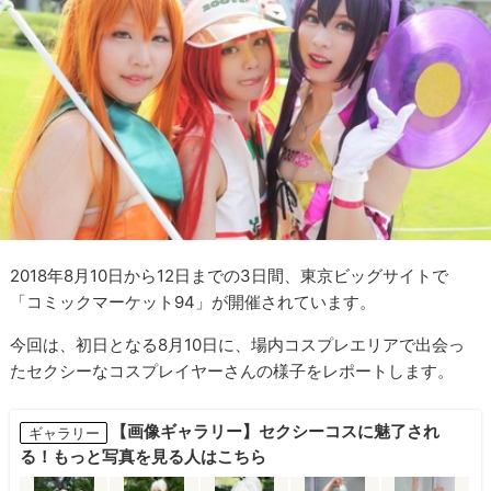
2018年8月10日から12日までの3日間、東京ビッグサイトで
「コミックマーケット94」が開催されています。
今回は、初日となる8月10日に、場内コスプレエリアで出会っ
たセクシーなコスプレイヤーさんの様子をレポートします。
【画像ギャラリー】セクシーコスに魅了され
ギャラリー
る！もっと写真を見る人はこちら