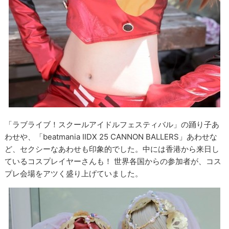
「ラブライブ！スクールアイドルフェスティバル」の踊り子あ
わせや、「beatmania IIDX 25 CANNON BALLERS」あわせな
ど、セクシーなあわせも印象的でした。中には香港から来日し
ているコスプレイヤーさんも！ 世界各国からの参加者が、コス
プレ会場をアツく盛り上げていました。