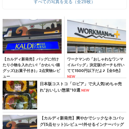
すべての写真を見る（全29枚）