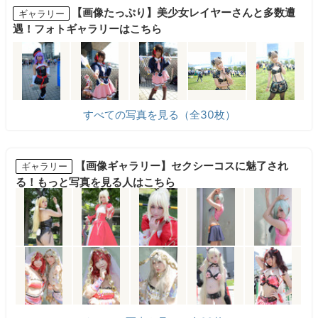
【画像たっぷり】美少女レイヤーさんと多数遭
ギャラリー
遇！フォトギャラリーはこちら
すべての写真を見る（全30枚）
【画像ギャラリー】セクシーコスに魅了され
ギャラリー
る！もっと写真を見る人はこちら