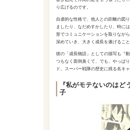
り広げるのです。
自虐的な性格で、他人との距離の図り
ましたり、なだめすかしたり、時には
形でコミュニケーションを取りながら
深めていき、大きく成長を遂げること
彼の「成長物語」としての描写も『動
つもなく面倒臭くて、でも、やっぱり
ド。スーパー戦隊の歴史に残る名キャ
『私がモテないのはど
子