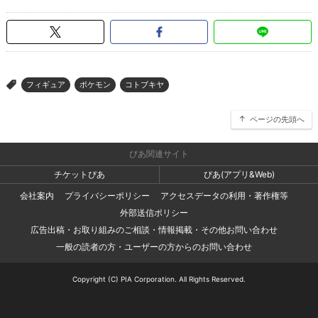
フィギュア
ポケモン
コトブキヤ
>
ページの先頭へ
ぴあ関連サイト
チケットぴあ
ぴあ(アプリ&Web)
会社案内
プライバシーポリシー
アクセスデータの利用・著作権等
外部送信ポリシー
広告出稿・お取り組みのご相談・情報掲載・その他お問い合わせ
一般の読者の方・ユーザーの方からのお問い合わせ
Copyright (C) PIA Corporation. All Rights Reserved.