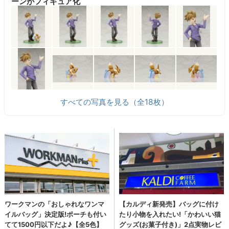
ーンがフィギュア化
すべての写真を見る（全18枚）