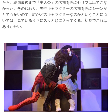
たら、結局最後まで「主人公」の名前を呼ぶセリフは出てこな
かった。その代わり、男性キャラクターの名前を呼ぶシーンが
とても多いので、誰がどのキャラクターなのかということにつ
いては、見ているうちにスッと頭に入ってくる。初見でこれは
ありがたい。