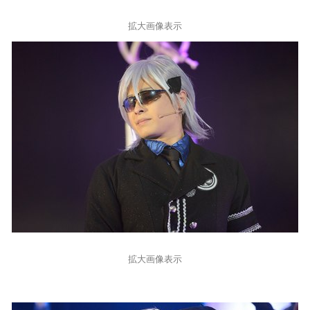
拡大画像表示
拡大画像表示