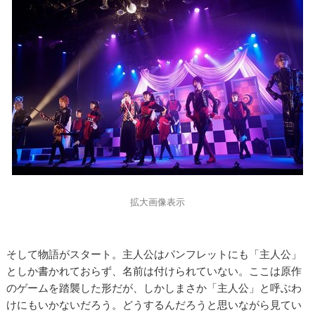
拡大画像表示
そして物語がスタート。主人公はパンフレットにも「主人公」
としか書かれておらず、名前は付けられていない。ここは原作
のゲームを踏襲した形だが、しかしまさか「主人公」と呼ぶわ
けにもいかないだろう。どうするんだろうと思いながら見てい