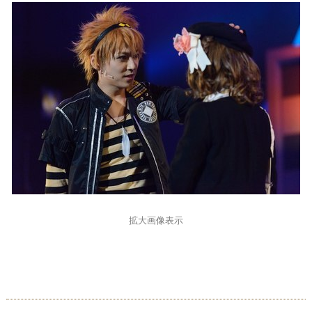
拡大画像表示