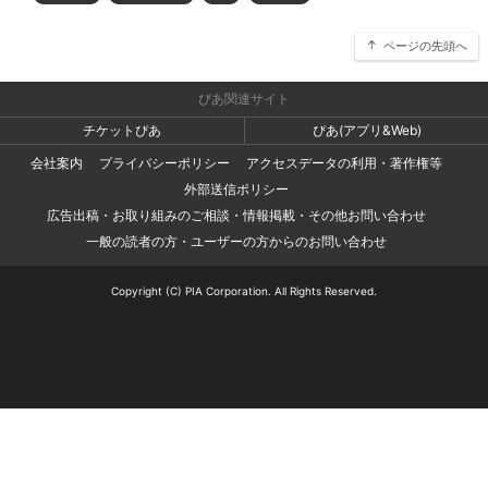
ページの先頭へ
ぴあ関連サイト
チケットぴあ
ぴあ(アプリ&Web)
会社案内
プライバシーポリシー
アクセスデータの利用・著作権等
外部送信ポリシー
広告出稿・お取り組みのご相談・情報掲載・その他お問い合わせ
一般の読者の方・ユーザーの方からのお問い合わせ
Copyright (C) PIA Corporation. All Rights Reserved.