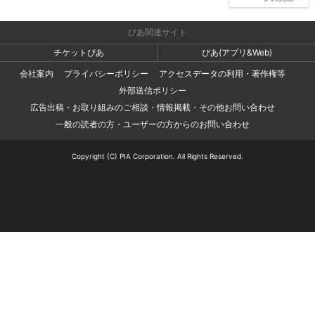
ぴあ関連サイト
チケットぴあ
ぴあ(アプリ&Web)
会社案内
プライバシーポリシー
アクセスデータの利用・著作権等
外部送信ポリシー
広告出稿・お取り組みのご相談・情報掲載・その他お問い合わせ
一般の読者の方・ユーザーの方からのお問い合わせ
Copyright (C) PIA Corporation. All Rights Reserved.