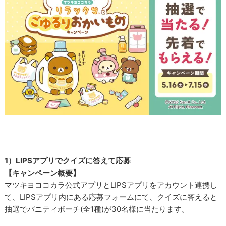
1）LIPSアプリでクイズに答えて応募
【キャンペーン概要】
マツキヨココカラ公式アプリとLIPSアプリをアカウント連携し
て、LIPSアプリ内にある応募フォームにて、クイズに答えると
抽選でバニティポーチ(全1種)が30名様に当たります。