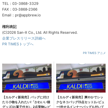
TEL：03-3868-3329
FAX：03‐3868‐2366
Email：pr@appbrew.io
権利表記
(C)2026 San-X Co., Ltd. All Rights Reserved.
企業プレスリリース詳細へ
PR TIMESトップへ
PR TIMES アニメ