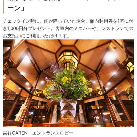
ーン」
チェックイン時に、雨が降っていた場合、館内利用券を1室に付
き1,000円分プレゼント。客室内のミニバーや、レストランでの
お支払いにご利用いただけます。
吉祥CAREN エントランスロビー