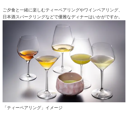
ご夕食と一緒に楽しむティーペアリングやワインペアリング、
日本酒スパークリングなどで優雅なディナーはいかがですか。
「ティーペアリング」イメージ