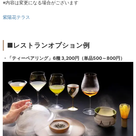
※内容は変更になる場合がございます
紫陽花テラス
■レストランオプション例
・「ティーペアリング」6種 3,200円（単品500～800円）