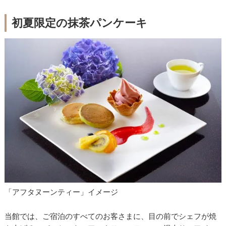
初夏限定の抹茶パンケーキ
「アフタヌーンティー」イメージ
当館では、ご宿泊のすべてのお客さまに、目の前でシェフが焼