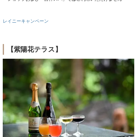
レイニーキャンペーン
【紫陽花テラス】