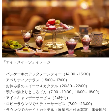
「ナイトスイーツ」イメージ
・パンケーキのアフタヌーンティー（14:00～15:30）
・アペリティフテラス（15:00～17:00）
・お休み前のスイーツ＆カクテル（20:30～22:00）
・朝夕の湯上りところてん（7:00～10:30、16:00～18:00）
・アイスキャンデーサービス（24時間）
・ロビーラウンジでのティーサービス（7:00～23:00）
・ラウンジでのナイトカクテル：展望風呂付き客室、露天風呂