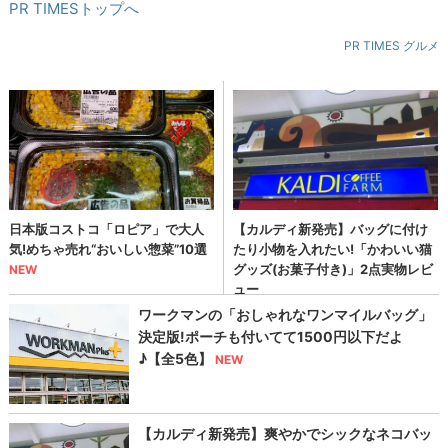
PR TIMESトップへ
PR TIMES グルメ