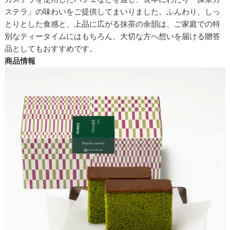
ステラ」の味わいをご提供してまいりました。ふんわり、しっ
とりとした食感と、上品に広がる抹茶の余韻は、ご家庭での特
別なティータイムにはもちろん、大切な方へ想いを届ける贈答
品としてもおすすめです。
商品情報