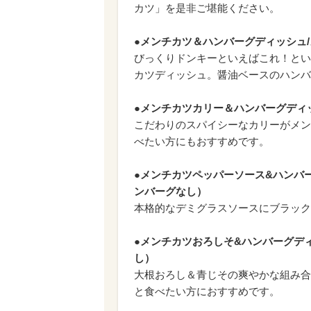
カツ」を是非ご堪能ください。
●メンチカツ＆ハンバーグディッシュ
びっくりドンキーといえばこれ！とい
カツディッシュ。醤油ベースのハンバ
●メンチカツカリー＆ハンバーグディ
こだわりのスパイシーなカリーがメン
べたい方にもおすすめです。
●メンチカツペッパーソース&ハンバ
ンバーグなし）
本格的なデミグラスソースにブラック
●メンチカツおろしそ&ハンバーグデ
し）
大根おろし＆青じその爽やかな組み合
と食べたい方におすすめです。