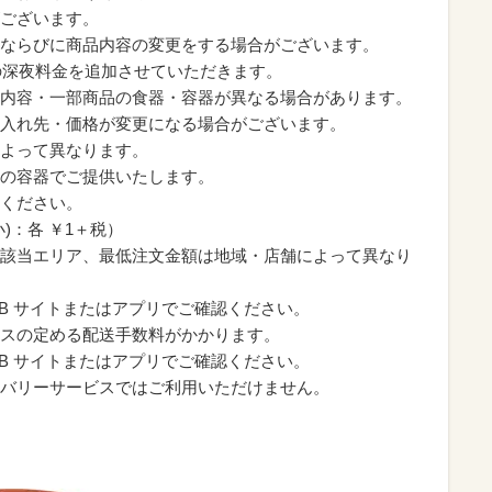
ございます。
ならびに商品内容の変更をする場合がございます。
％の深夜料金を追加させていただきます。
内容・一部商品の食器・容器が異なる場合があります。
入れ先・価格が変更になる場合がございます。
よって異なります。
の容器でご提供いたします。
ください。
)：各 ￥1＋税）
該当エリア、最低注文金額は地域・店舗によって異なり
B サイトまたはアプリでご確認ください。
スの定める配送手数料がかかります。
B サイトまたはアプリでご確認ください。
バリーサービスではご利用いただけません。