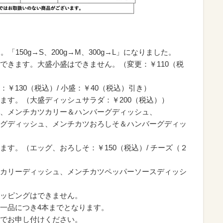
150g→S、200g→M、300g→L」になりました。
できます。大盛小盛はできません。（変更：￥110（税
￥130（税込）/ 小盛：￥40（税込）引き）
ます。（大盛ディッシュサラダ：￥200（税込））
、メンチカツカリー＆ハンバーグディッシュ、
グディッシュ、メンチカツおろしそ＆ハンバーグディッ
す。（エッグ、おろしそ：￥150（税込）/ チーズ（２
カリーディッシュ、メンチカツペッパーソースディッシ
ッピングはできません。
一品につき4本までとなります。
でお申し付けください。