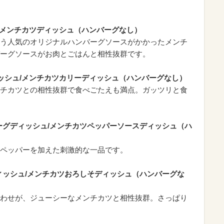
/メンチカツディッシュ（ハンバーグなし）
う人気のオリジナルハンバーグソースがかかったメンチ
ーグソースがお肉とごはんと相性抜群です。
ッシュ/メンチカツカリーディッシュ（ハンバーグなし）
チカツとの相性抜群で食べごたえも満点。ガッツリと食
ーグディッシュ/メンチカツペッパーソースディッシュ（ハ
ペッパーを加えた刺激的な一品です。
ィッシュ/メンチカツおろしそディッシュ（ハンバーグな
わせが、ジューシーなメンチカツと相性抜群。さっぱり