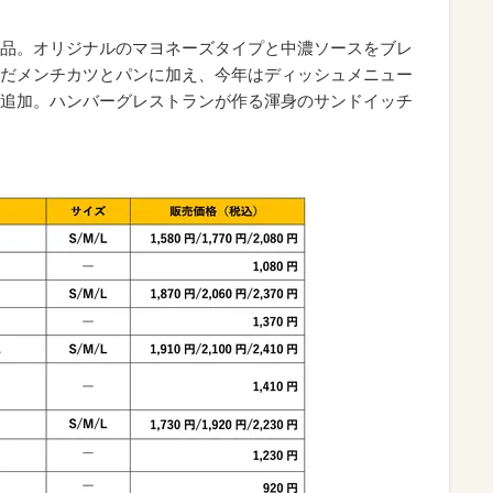
品。オリジナルのマヨネーズタイプと中濃ソースをブレ
だメンチカツとパンに加え、今年はディッシュメニュー
追加。ハンバーグレストランが作る渾身のサンドイッチ