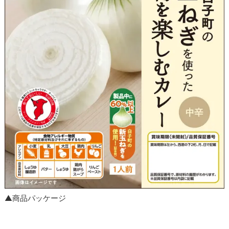
▲商品パッケージ