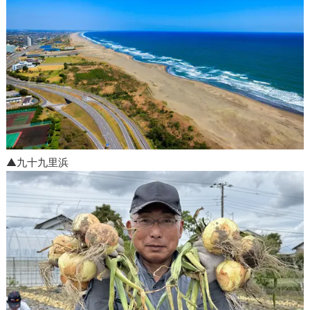
▲九十九里浜