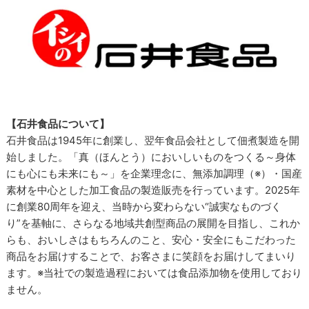
【石井食品について】
石井食品は1945年に創業し、翌年食品会社として佃煮製造を開
始しました。「真（ほんとう）においしいものをつくる～身体
にも心にも未来にも～」を企業理念に、無添加調理（※）・国産
素材を中心とした加工食品の製造販売を行っています。2025年
に創業80周年を迎え、当時から変わらない“誠実なものづく
り”を基軸に、さらなる地域共創型商品の展開を目指し、これか
らも、おいしさはもちろんのこと、安心・安全にもこだわった
商品をお届けすることで、お客さまに笑顔をお届けしてまいり
ます。※当社での製造過程においては食品添加物を使用しており
ません。