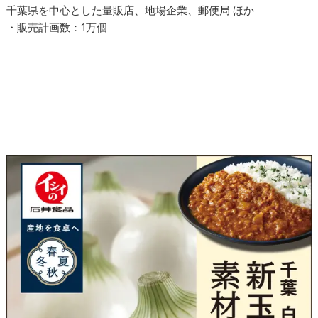
千葉県を中心とした量販店、地場企業、郵便局 ほか
・販売計画数：1万個