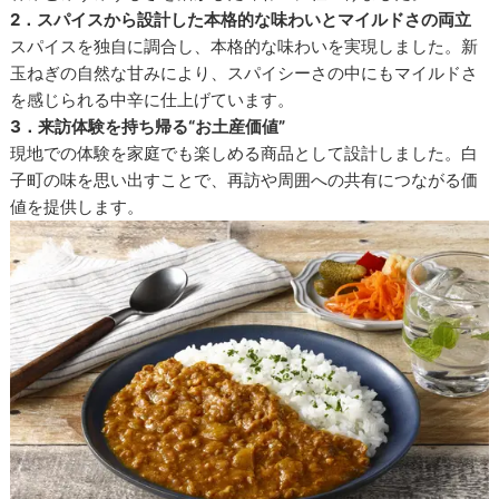
2．スパイスから設計した本格的な味わいとマイルドさの両立
スパイスを独自に調合し、本格的な味わいを実現しました。新
玉ねぎの自然な甘みにより、スパイシーさの中にもマイルドさ
を感じられる中辛に仕上げています。
3．来訪体験を持ち帰る“お土産価値”
現地での体験を家庭でも楽しめる商品として設計しました。白
子町の味を思い出すことで、再訪や周囲への共有につながる価
値を提供します。