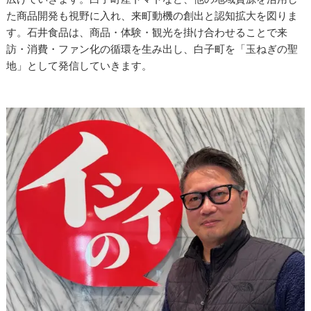
た商品開発も視野に入れ、来町動機の創出と認知拡大を図りま
す。石井食品は、商品・体験・観光を掛け合わせることで来
訪・消費・ファン化の循環を生み出し、白子町を「玉ねぎの聖
地」として発信していきます。