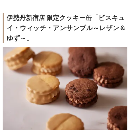
伊勢丹新宿店 限定クッキー缶「ビスキュ
イ・ウィッチ・アンサンブル～レザン＆
ゆず～」