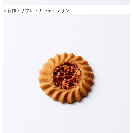
＜新作＞サブレ・ナンテ・レザン