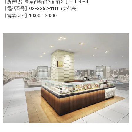
【所在地】東京都新宿区新宿３丁目１４−１
【電話番号】03-3352-1111（大代表）
【営業時間】10:00～20:00