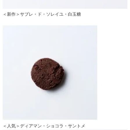
＜新作＞サブレ・ド・ソレイユ・白玉糖
＜人気＞ディアマン・ショコラ・サントメ