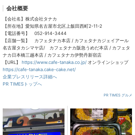
会社概要
【会社名】株式会社タナカ
【所在地】愛知県名古屋市北区上飯田西町2-11-2
【電話番号】 052-914-3444
【店舗一覧】 カフェタナカ本店 / カフェタナカジェイアール
名古屋タカシマヤ店/ カフェタナカ阪急うめだ本店 / カフェタ
ナカ日本橋三越本店 / カフェタナカ伊勢丹新宿店
【URL】
https://www.cafe-tanaka.co.jp/
オンラインショップ
https://cafe-tanaka.cake-cake.net/
企業プレスリリース詳細へ
PR TIMESトップへ
PR TIMES グルメ