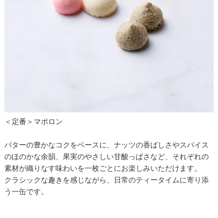
＜定番＞マポロン
バターの豊かなコクをベースに、ナッツの香ばしさやスパイス
のほのかな余韻、果実のやさしい⽢酸っぱさなど、それぞれの
素材が織りなす味わいを一枚ごとにお楽しみいただけます。
クラシックな趣きを感じながら、日常のティータイムに寄り添
う一⽸です。