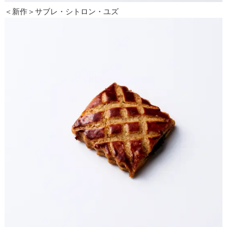
＜新作＞サブレ・シトロン・ユズ