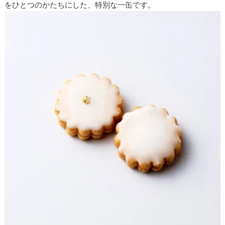
をひとつのかたちにした、特別な一缶です。