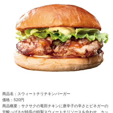
商品名：スウィートチリチキンバーガー
価格：520円
商品概要：サクサクの竜田チキンに唐辛子の辛さとビネガーの
甘酸っぱさが特長の特製スウィートチリソースを合わせ、カッ