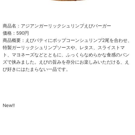
商品名：アジアンガーリックシュリンプえびバーガー
価格：590円
商品概要：えびパティにポップコーンシュリンプ2尾を合わせ、
特製ガーリックシュリンプソースや、レタス、スライストマ
ト、マヨネーズなどとともに、ふっくらなめらかな食感のバン
ズで挟みました。えびの旨みを存分にお楽しみいただける、え
び好きにはたまらない一品です。
New!!