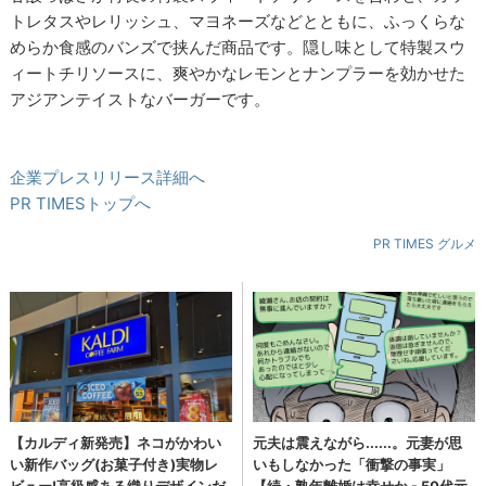
トレタスやレリッシュ、マヨネーズなどとともに、ふっくらな
めらか食感のバンズで挟んだ商品です。隠し味として特製スウ
ィートチリソースに、爽やかなレモンとナンプラーを効かせた
アジアンテイストなバーガーです。
企業プレスリリース詳細へ
PR TIMESトップへ
PR TIMES グルメ