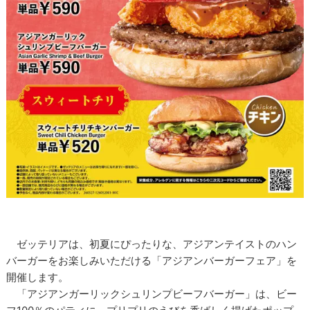
ゼッテリアは、初夏にぴったりな、アジアンテイストのハン
バーガーをお楽しみいただける「アジアンバーガーフェア」を
開催します。
「アジアンガーリックシュリンプビーフバーガー」は、ビー