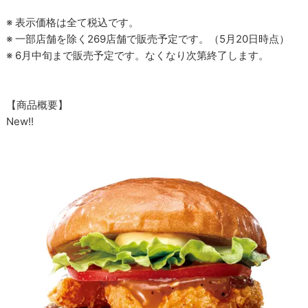
※ 表示価格は全て税込です。
※ 一部店舗を除く269店舗で販売予定です。（5月20日時点）
※ 6月中旬まで販売予定です。なくなり次第終了します。
【商品概要】
New!!