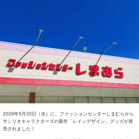
2026年5月20日（水）に、ファッションセンターしまむらから
サンリオキャラクターズの新作「レインデザイン」グッズが発
売されました！