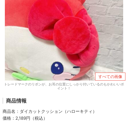
すべての画像
トレードマークのリボンが、お耳の位置にしっかり付いているのもかわいいポ
イント！
商品情報
商品名：ダイカットクッション（ハローキティ）
価格：2,189円（税込）