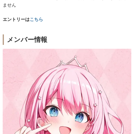
ません
エントリーは
こちら
メンバー情報