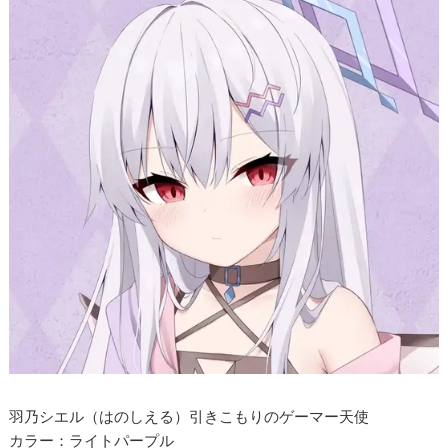
羽乃シエル（はのしえる）引きこもりのゲーマー天使
カラー：ライトパープル