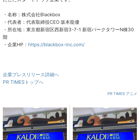
・名称：株式会社Blackbox
・代表者：代表取締役CEO 坂本龍優
・所在地：東京都新宿区西新宿3-7-1 新宿パークタワーN棟30
階
・企業HP：
https://blackbox-inc.com/
企業プレスリリース詳細へ
PR TIMESトップへ
PR TIMES アニメ