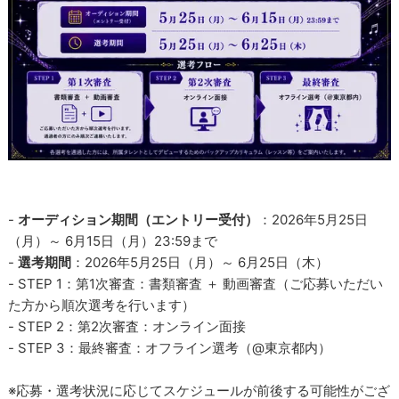
-
オーディション期間（エントリー受付）
：2026年5月25日
（月）～ 6月15日（月）23:59まで
-
選考期間
：2026年5月25日（月）～ 6月25日（木）
- STEP 1：第1次審査：書類審査 ＋ 動画審査（ご応募いただい
た方から順次選考を行います）
- STEP 2：第2次審査：オンライン面接
- STEP 3：最終審査：オフライン選考（@東京都内）
※応募・選考状況に応じてスケジュールが前後する可能性がござ