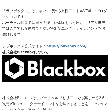
『ラブボックス』は、会いに行ける女性アイドルVTuberプロダ
クションです。
バーチャル世界では日々の楽しい体験を広く届け、リアル世界
ではここでしか体験できない特別なエンターテインメントをお
届けします。
ラブボックス公式サイト：
https://lovvebox.com/
株式会社Blackboxについて
株式会社Blackboxは、バーチャルでもリアルでも楽しめる2.5
次元VTuberエンターテイメントをお届けすることをミッション
にしたスタートアップ企業です。