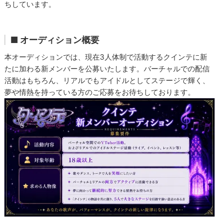
ちしています。
■ オーディション概要
本オーディションでは、現在3人体制で活動するクインテに新
たに加わる新メンバーを公募いたします。バーチャルでの配信
活動はもちろん、リアルでもアイドルとしてステージで輝く、
夢や情熱を持っている方のご応募をお待ちしております。