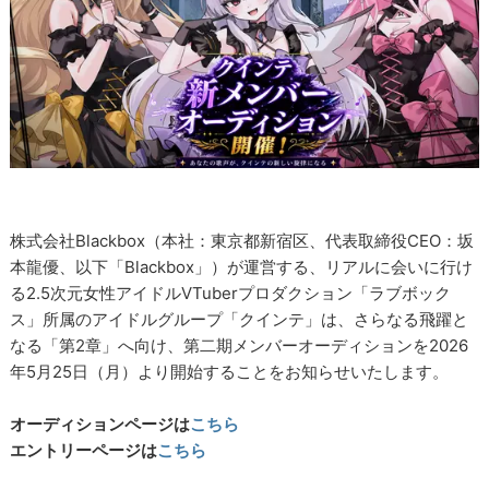
株式会社Blackbox（本社：東京都新宿区、代表取締役CEO：坂
本龍優、以下「Blackbox」）が運営する、リアルに会いに行け
る2.5次元女性アイドルVTuberプロダクション「ラブボック
ス」所属のアイドルグループ「クインテ」は、さらなる飛躍と
なる「第2章」へ向け、第二期メンバーオーディションを2026
年5月25日（月）より開始することをお知らせいたします。
オーディションページは
こちら
エントリーページは
こちら