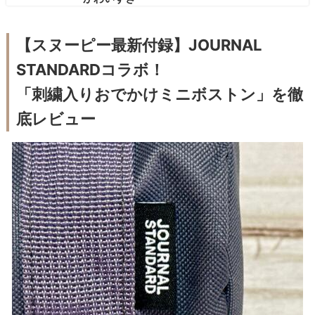
【スヌーピー最新付録】JOURNAL
STANDARDコラボ！
「刺繍入りおでかけミニボストン」を徹
底レビュー