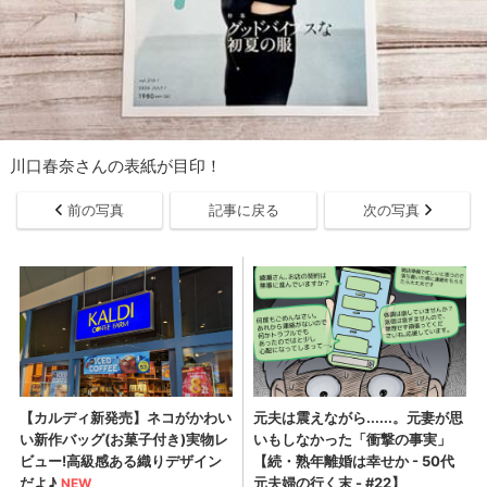
川口春奈さんの表紙が目印！
前の写真
記事に戻る
次の写真