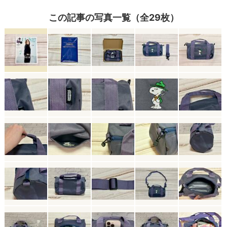
この記事の写真一覧（全29枚）