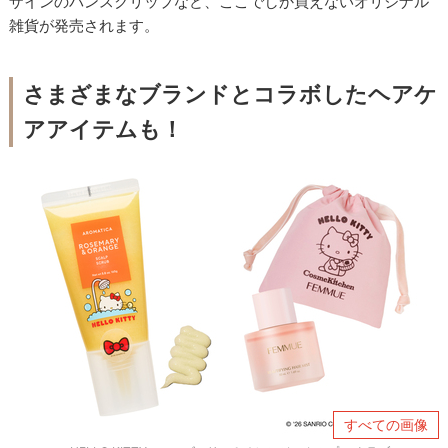
ザインのバンスクリップなど、ここでしか買えないオリジナル
雑貨が発売されます。
さまざまなブランドとコラボしたヘアケ
アアイテムも！
すべての画像