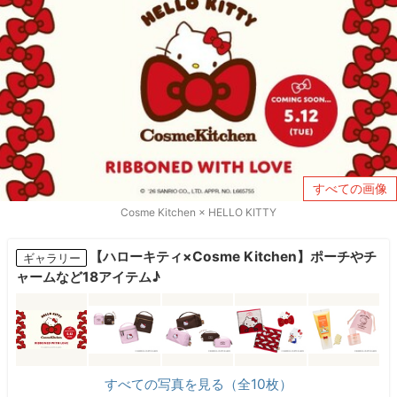
すべての画像
Cosme Kitchen × HELLO KITTY
【ハローキティ×Cosme Kitchen】ポーチやチ
ギャラリー
ャームなど18アイテム♪
すべての写真を見る（全10枚）