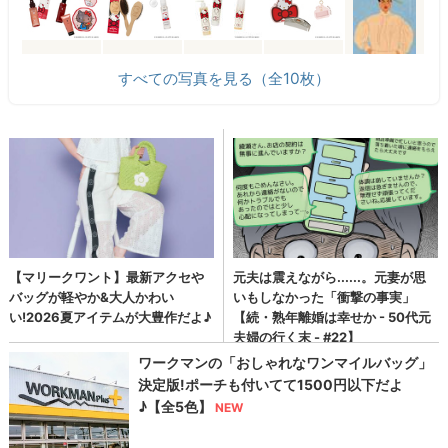
すべての写真を見る（全10枚）