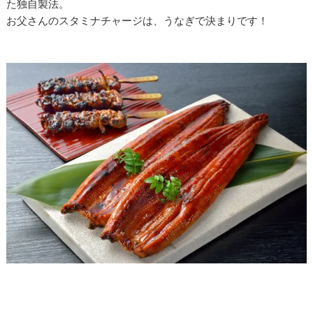
た独自製法。
お父さんのスタミナチャージは、うなぎで決まりです！