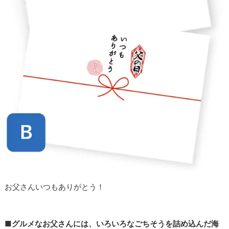
お父さんいつもありがとう！
■グルメなお父さんには、いろいろなごちそうを詰め込んだ海