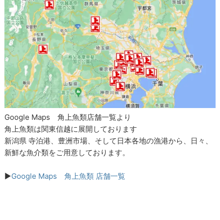
Google Maps 角上魚類店舗一覧より
角上魚類は関東信越に展開しております
新潟県 寺泊港、豊洲市場、そして日本各地の漁港から、日々、
新鮮な魚介類をご用意しております。
▶
Google Maps 角上魚類 店舗一覧