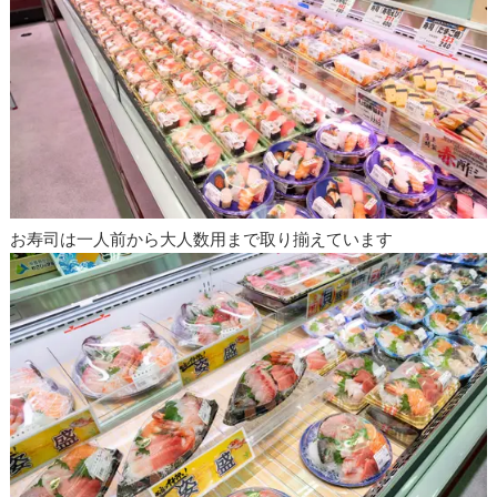
お寿司は一人前から大人数用まで取り揃えています