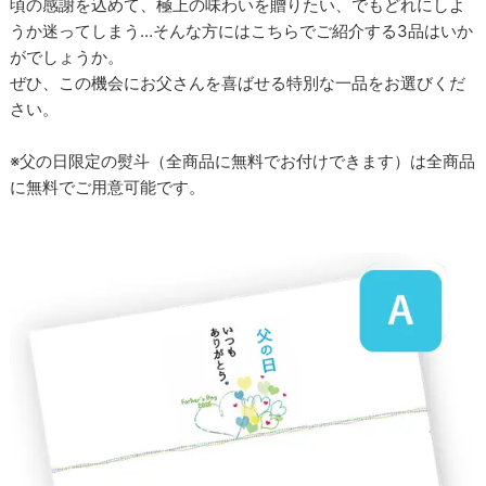
頃の感謝を込めて、極上の味わいを贈りたい、でもどれにしよ
うか迷ってしまう…そんな方にはこちらでご紹介する3品はいか
がでしょうか。
ぜひ、この機会にお父さんを喜ばせる特別な一品をお選びくだ
さい。
※父の日限定の熨斗（全商品に無料でお付けできます）は全商品
に無料でご用意可能です。