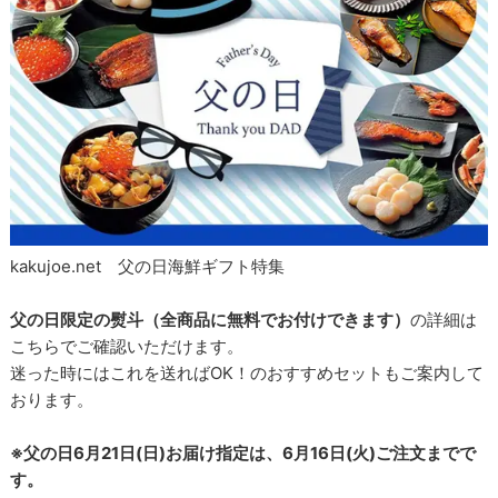
kakujoe.net 父の日海鮮ギフト特集
父の日限定の熨斗（全商品に無料でお付けできます）
の詳細は
こちらでご確認いただけます。
迷った時にはこれを送ればOK！のおすすめセットもご案内して
おります。
※父の日6月21日(日)お届け指定は、6月16日(火)ご注文までで
す。