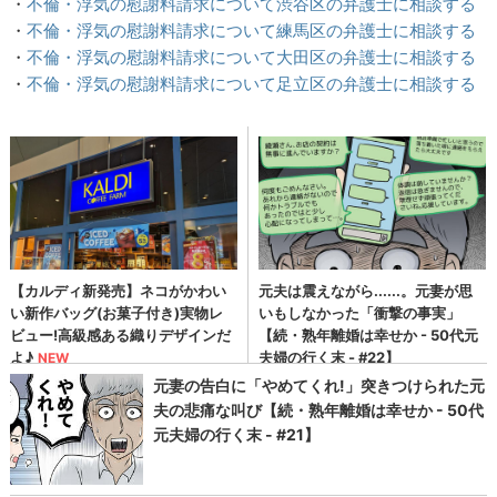
・
不倫・浮気の慰謝料請求について渋谷区の弁護士に相談する
・
不倫・浮気の慰謝料請求について練馬区の弁護士に相談する
・
不倫・浮気の慰謝料請求について大田区の弁護士に相談する
・
不倫・浮気の慰謝料請求について足立区の弁護士に相談する