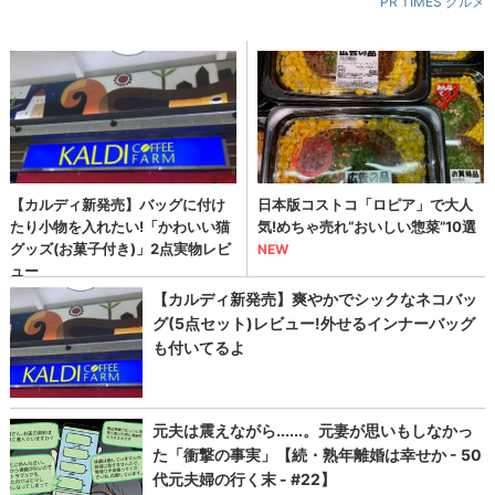
PR TIMES グルメ