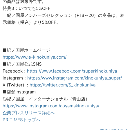
の商品は対象外です。
特典3：いつでも5%OFF
紀ノ国屋メンバーズセレクション（P18～20）の商品は、表
示価格（税込）より5%OFF。
■紀ノ国屋ホームページ
https://www.e-kinokuniya.com/
■紀ノ国屋公式SNS
Facebook：
https://www.facebook.com/superkinokuniya
Instagram：
https://www.instagram.com/kinokuniya_super/
X (Twitter) ：
https://twitter.com/S_kinokuniya
■店舗Instagram
◎紀ノ国屋 インターナショナル（青山店）
https://www.instagram.com/aoyamakinokuniya/
企業プレスリリース詳細へ
PR TIMESトップへ