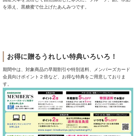
を添え、黒糖蜜で仕上げたあんみつです。
お得に贈るうれしい特典いろいろ！
期間中は、対象商品の早期割引や特別送料、メンバーズカード
会員向けポイント２倍など、お得な特典をご用意しておりま
す。