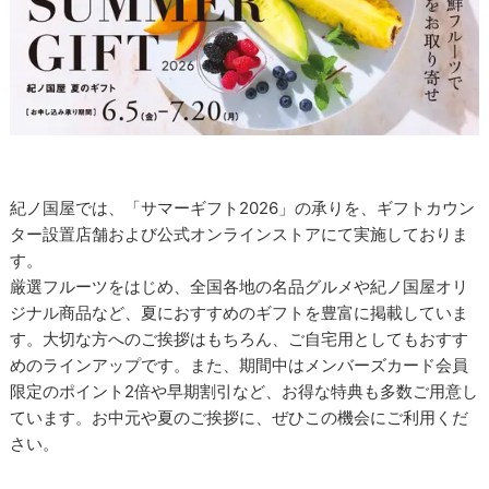
紀ノ国屋では、「サマーギフト2026」の承りを、ギフトカウン
ター設置店舗および公式オンラインストアにて実施しておりま
す。
厳選フルーツをはじめ、全国各地の名品グルメや紀ノ国屋オリ
ジナル商品など、夏におすすめのギフトを豊富に掲載していま
す。大切な方へのご挨拶はもちろん、ご自宅用としてもおすす
めのラインアップです。また、期間中はメンバーズカード会員
限定のポイント2倍や早期割引など、お得な特典も多数ご用意し
ています。お中元や夏のご挨拶に、ぜひこの機会にご利用くだ
さい。