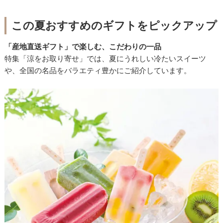
この夏おすすめのギフトをピックアップ
「産地直送ギフト」で楽しむ、こだわりの一品
特集「涼をお取り寄せ」では、夏にうれしい冷たいスイーツ
や、全国の名品をバラエティ豊かにご紹介しています。