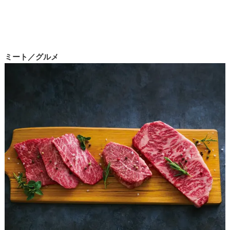
ミート／グルメ