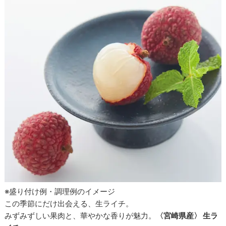
※盛り付け例・調理例のイメージ
この季節にだけ出会える、生ライチ。
みずみずしい果肉と、華やかな香りが魅力。
〈宮崎県産〉 生ラ