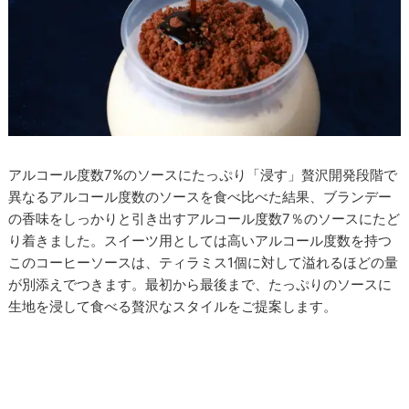
アルコール度数7%のソースにたっぷり「浸す」贅沢開発段階で
異なるアルコール度数のソースを食べ比べた結果、ブランデー
の香味をしっかりと引き出すアルコール度数7％のソースにたど
り着きました。スイーツ用としては高いアルコール度数を持つ
このコーヒーソースは、ティラミス1個に対して溢れるほどの量
が別添えでつきます。最初から最後まで、たっぷりのソースに
生地を浸して食べる贅沢なスタイルをご提案します。