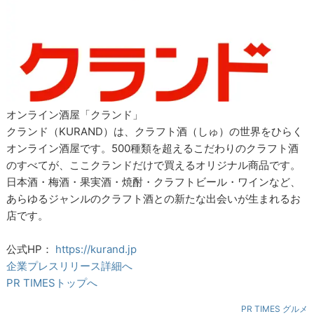
オンライン酒屋「クランド」
クランド（KURAND）は、クラフト酒（しゅ）の世界をひらく
オンライン酒屋です。500種類を超えるこだわりのクラフト酒
のすべてが、ここクランドだけで買えるオリジナル商品です。
日本酒・梅酒・果実酒・焼酎・クラフトビール・ワインなど、
あらゆるジャンルのクラフト酒との新たな出会いが生まれるお
店です。
公式HP：
https://kurand.jp
企業プレスリリース詳細へ
PR TIMESトップへ
PR TIMES グルメ