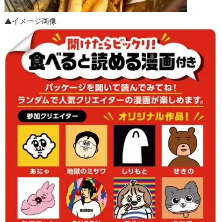
▲イメージ画像