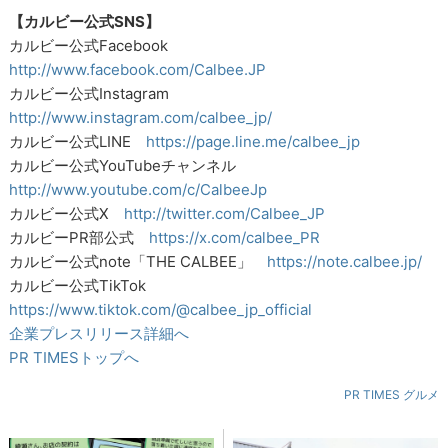
【カルビー公式SNS】
カルビー公式Facebook
http://www.facebook.com/Calbee.JP
カルビー公式Instagram
http://www.instagram.com/calbee_jp/
カルビー公式LINE
https://page.line.me/calbee_jp
カルビー公式YouTubeチャンネル
http://www.youtube.com/c/CalbeeJp
カルビー公式X
http://twitter.com/Calbee_JP
カルビーPR部公式
https://x.com/calbee_PR
カルビー公式note「THE CALBEE」
https://note.calbee.jp/
カルビー公式TikTok
https://www.tiktok.com/@calbee_jp_official
企業プレスリリース詳細へ
PR TIMESトップへ
PR TIMES グルメ