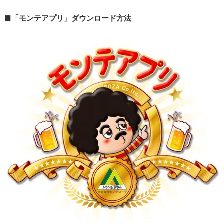
■「モンテアプリ」ダウンロード方法