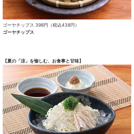
ゴーヤチップス 398円（税込438円）
ゴーヤチップス
【夏の「涼」を愉しむ、お食事と甘味】