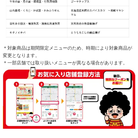
＊対象商品は期間限定メニューのため、時期により対象商品が
変更となります。
＊一部店舗では取り扱いメニューが異なる場合があります。