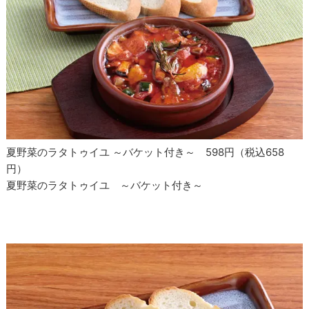
夏野菜のラタトゥイユ ～バケット付き～ 598円（税込658
円）
夏野菜のラタトゥイユ ～バケット付き～