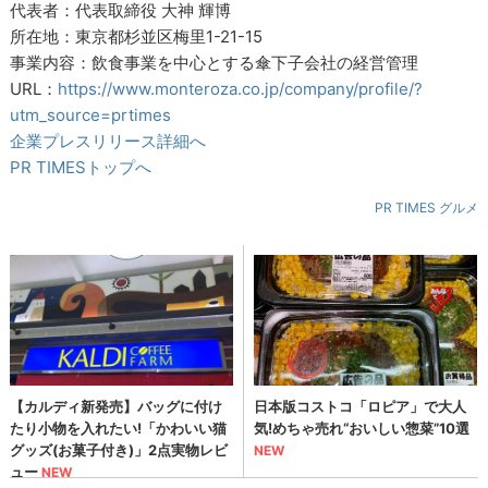
代表者：代表取締役 大神 輝博
所在地：東京都杉並区梅里1-21-15
事業内容：飲食事業を中心とする傘下子会社の経営管理
URL：
https://www.monteroza.co.jp/company/profile/?
utm_source=prtimes
企業プレスリリース詳細へ
PR TIMESトップへ
PR TIMES グルメ