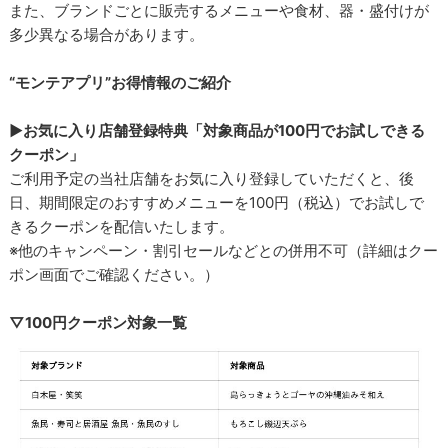
また、ブランドごとに販売するメニューや食材、器・盛付けが
多少異なる場合があります。
“モンテアプリ”お得情報のご紹介
▶お気に入り店舗登録特典「対象商品が100円でお試しできる
クーポン」
ご利用予定の当社店舗をお気に入り登録していただくと、後
日、期間限定のおすすめメニューを100円（税込）でお試しで
きるクーポンを配信いたします。
※他のキャンペーン・割引セールなどとの併用不可（詳細はクー
ポン画面でご確認ください。）
▽100円クーポン対象一覧