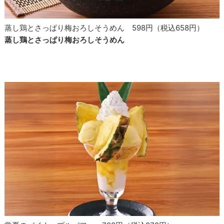
蒸し鶏とさっぱり梅おろしそうめん 598円（税込658円）
蒸し鶏とさっぱり梅おろしそうめん