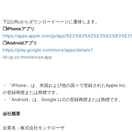
下記URLからダウンロードページに遷移します。
❒iPhoneアプリ
https://apps.apple.com/jp/app/%E3%83%A2%E3%83%B3
❒Androidアプリ
https://play.google.com/store/apps/details?
id=jp.co.monteroza.app
・「iPhone」は、米国および他の国々で登録されたApple Inc.
の登録商標または商標です。
・「Android」は、Google LLCの登録商標または商標です。
会社概要
企業名：株式会社モンテローザ