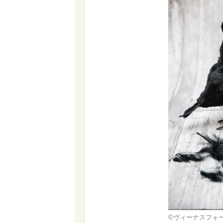
©ヴィーナスフォ