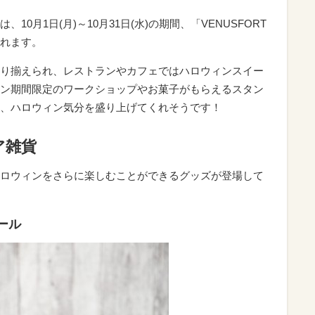
0月1日(月)～10月31日(水)の期間、「VENUSFORT
催されます。
り揃えられ、レストランやカフェではハロウィンスイー
ン期間限定のワークショップやお菓子がもらえるスタン
、ハロウィン気分を盛り上げてくれそうです！
ア雑貨
ロウィンをさらに楽しむことができるグッズが登場して
ール