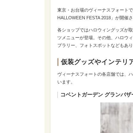
東京・お台場のヴィーナスフォートでは、1
HALLOWEEN FESTA 2018」が開
各ショップではハロウィングッズが取
ツメニューが登場。その他、ハロウィ
プラリー、フォトスポットなどもあり
仮装グッズやインテリ
ヴィーナスフォートの各店舗では、ハ
います。
コベントガーデン グランバザ