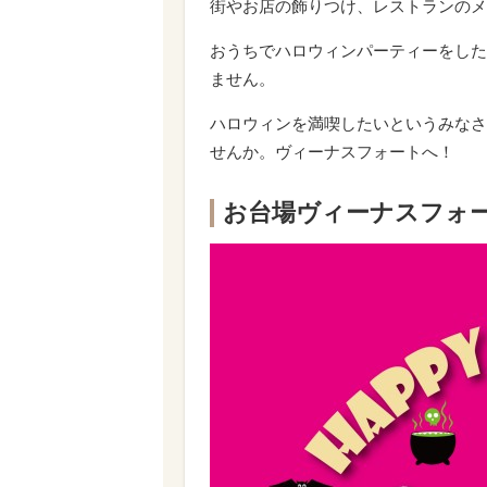
街やお店の飾りつけ、レストランのメ
おうちでハロウィンパーティーをした
ません。
ハロウィンを満喫したいというみなさ
せんか。ヴィーナスフォートへ！
お台場ヴィーナスフォ