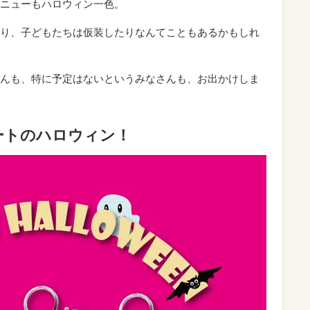
ニューもハロウィン一色。
り、子どもたちは仮装したりなんてこともあるかもしれ
んも、特に予定はないというみなさんも、お出かけしま
ートのハロウィン！