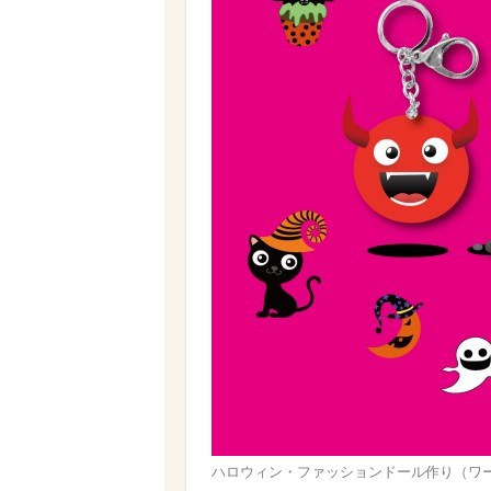
ハロウィン・ファッションドール作り（ワー