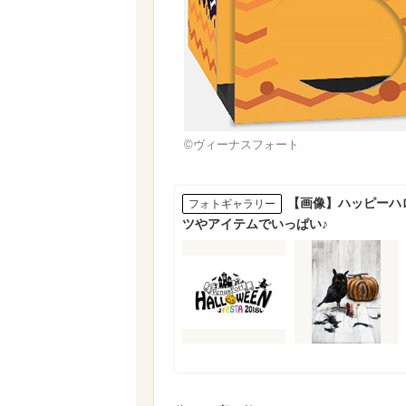
©ヴィーナスフォート
【画像】ハッピーハ
フォトギャラリー
ツやアイテムでいっぱい♪