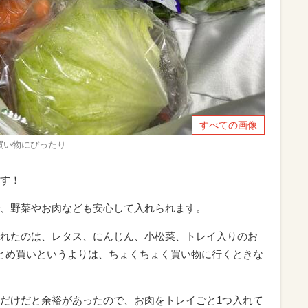
すべての画像
買い物にぴったり
す！
、野菜やお肉なども安心して入れられます。
れたのは、レタス、にんじん、小松菜、トレイ入りのお
とめ買いというよりは、ちょくちょく買い物に行くときな
だけだと余裕があったので、お肉をトレイごと1つ入れて