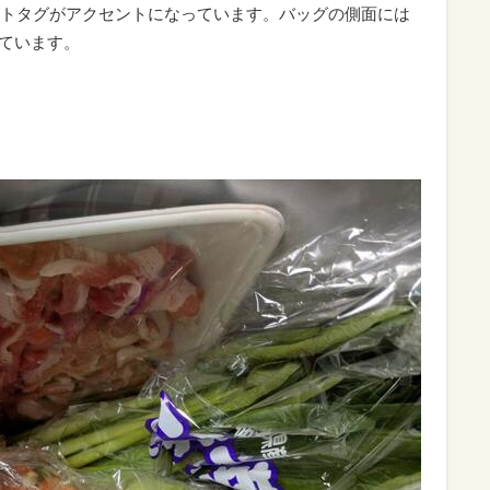
トタグがアクセントになっています。バッグの側面には
いています。