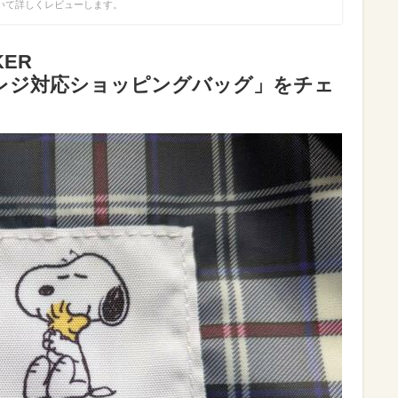
いて詳しくレビューします。
KER
フレジ対応ショッピングバッグ」をチェ