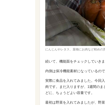
にんじんやレタス、葉物にお肉など軽めの
続いて、機能面をチェックしていきま
内側は保冷機能素材になっているので
実際に食品を入れてみました。今回入
肉です。まだ入りますが、1週間のま
どに、ちょうどよい容量です。
最初は野菜を入れてみましたが、野菜