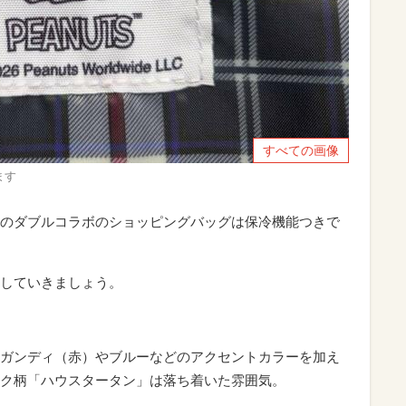
すべての画像
ます
のダブルコラボのショッピングバッグは保冷機能つきで
していきましょう。
ガンディ（赤）やブルーなどのアクセントカラーを加え
ク柄「ハウスタータン」は落ち着いた雰囲気。