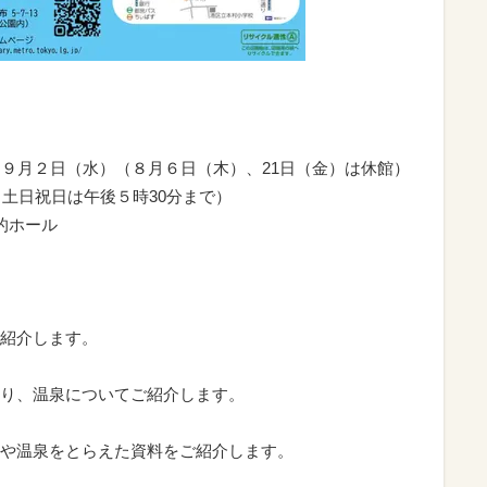
～９月２日（水）（８月６日（木）、21日（金）は休館）
（土日祝日は午後５時30分まで）
的ホール
紹介します。
り、温泉についてご紹介します。
や温泉をとらえた資料をご紹介します。