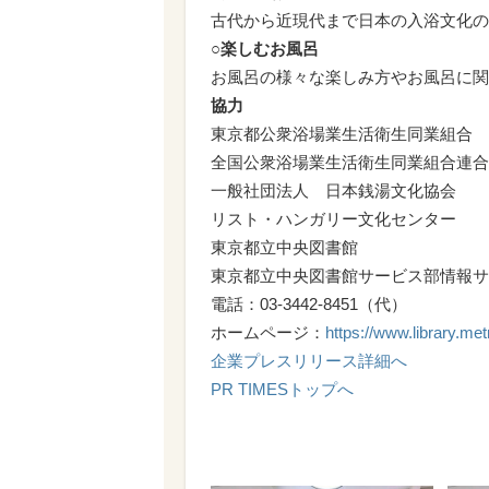
古代から近現代まで日本の入浴文化の
○楽しむお風呂
お風呂の様々な楽しみ方やお風呂に関
協力
東京都公衆浴場業生活衛生同業組合
全国公衆浴場業生活衛生同業組合連合
一般社団法人 日本銭湯文化協会
リスト・ハンガリー文化センター
東京都立中央図書館
東京都立中央図書館サービス部情報サ
電話：03-3442-8451（代）
ホームページ：
https://www.library.metr
企業プレスリリース詳細へ
PR TIMESトップへ