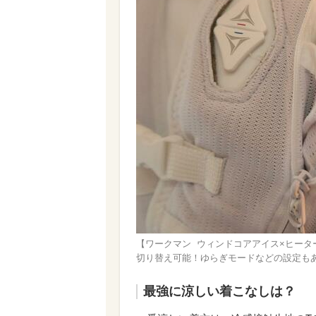
【ワークマン ウィンドコアアイス×ヒータ
切り替え可能！ゆらぎモードなどの設定も
最強に涼しい着こなしは？