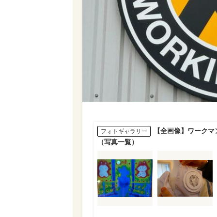
【全画像】ワークマ
フォトギャラリー
（写真一覧）