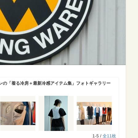
ンの「着る冷房＋最新冷感アイテム集」フォトギャラリー
1-5 /
全11枚