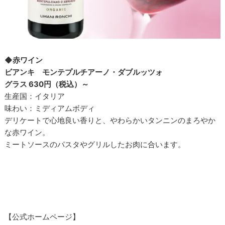
◆赤ワイン
ビアンキ モンテプルチアーノ・ダブルッツォ
グラス 630円（税込）～
生産国：イタリア
味わい：ミディアムボディ
デリケートで心地良い香りと、やわらかいタンニンのまろやか
な赤ワイン。
ミートソースのパスタやグリルしたお肉に合います。
【公式ホームページ】