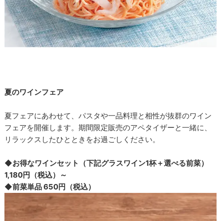
夏のワインフェア
夏フェアにあわせて、パスタや一品料理と相性が抜群のワイン
フェアを開催します。期間限定販売のアペタイザーと一緒に、
リラックスしたひとときをお過ごしください。
◆お得なワインセット（下記グラスワイン1杯＋選べる前菜）
1,180円（税込）～
◆前菜単品 650円（税込）