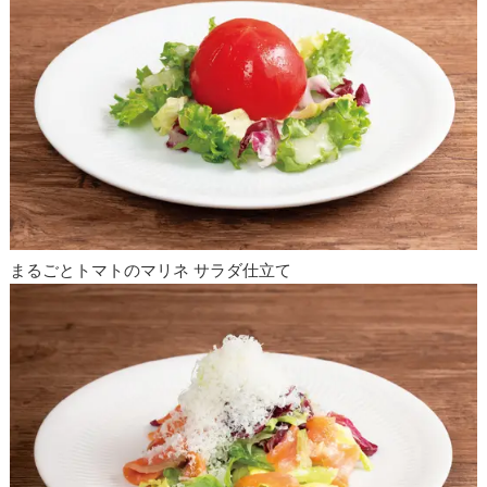
まるごとトマトのマリネ サラダ仕立て