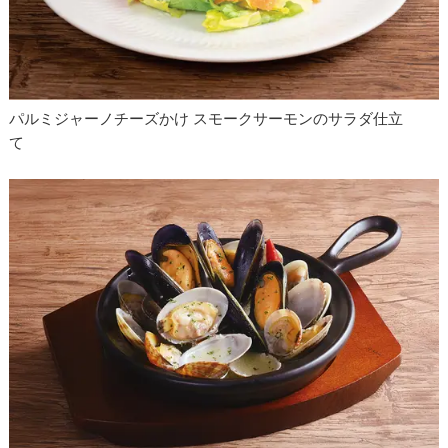
パルミジャーノチーズかけ スモークサーモンのサラダ仕立
て