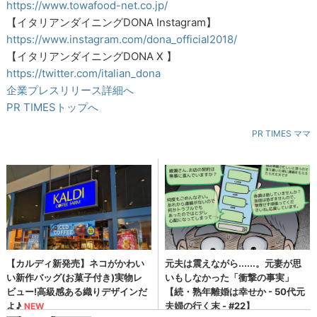
https://www.towafood-net.co.jp/
【イタリアンダイニングDONA Instagram】
https://www.instagram.com/dona_official2018/
【イタリアンダイニングDONA X 】
https://twitter.com/italian_dona
企業プレスリリース詳細へ
PR TIMESトップへ
PR TIMES ママ