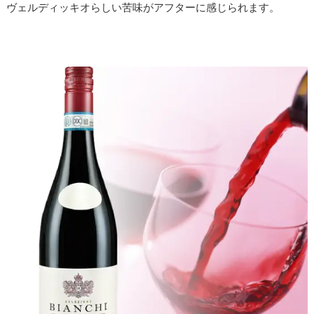
ヴェルディッキオらしい苦味がアフターに感じられます。