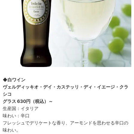
◆白ワイン
ヴェルディッキオ・デイ・カステッリ・ディ・イエージ・クラ
シコ
グラス 630円（税込）～
生産国：イタリア
味わい：辛口
フレッシュでデリケートな香り、アーモンドを思わせる辛口の
味わい。