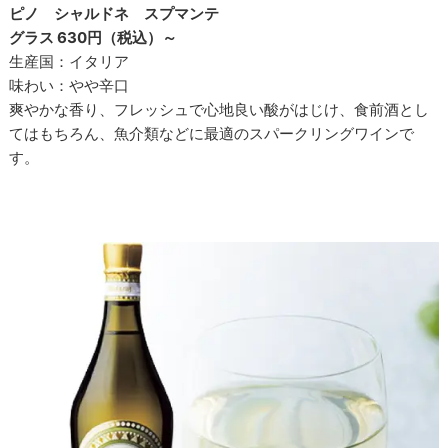
ピノ シャルドネ スプマンテ
グラス 630円（税込）～
生産国：イタリア
味わい：やや辛口
爽やかな香り、フレッシュで心地良い酸がはじけ、食前酒とし
てはもちろん、魚介類などに最適のスパークリングワインで
す。