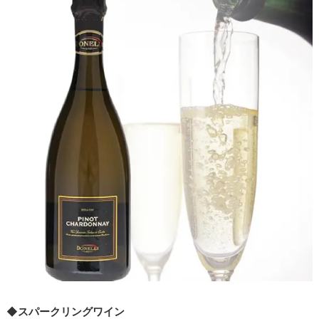
◆スパークリングワイン