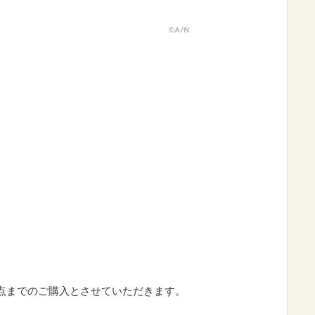
5点までのご購入とさせていただきます。