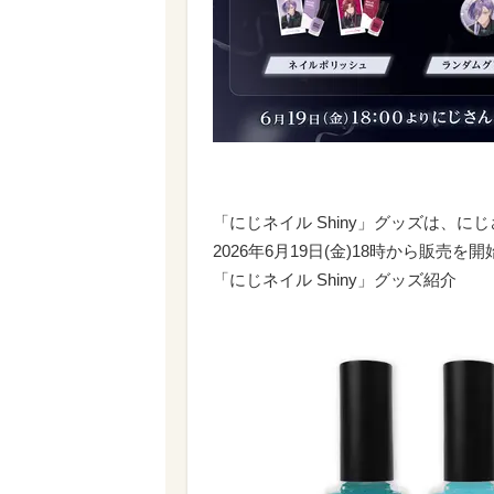
「にじネイル Shiny」グッズは、に
2026年6月19日(金)18時から販売を
「にじネイル Shiny」グッズ紹介