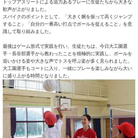
トップアスリートによる迫力あるプレーに生徒たちから大きな
歓声が上がりました。
スパイクのポイントとして、「大きく腕を振って高くジャンプ
すること」「自分の一番高い打点でボールを捉えること」を意
識して取り組みました。
最後はゲーム形式で実践を行い、生徒たちは、今日大工園選
手・長谷部選手から教わったことを積極的に実践し、ボールを
追いかける姿や大きな声でトスを呼ぶ姿が多く見られました。
大工園選手もコートに入り、一緒にプレーを楽しみながら大い
に盛り上がる時間となりました。