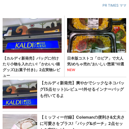
PR TIMES ママ