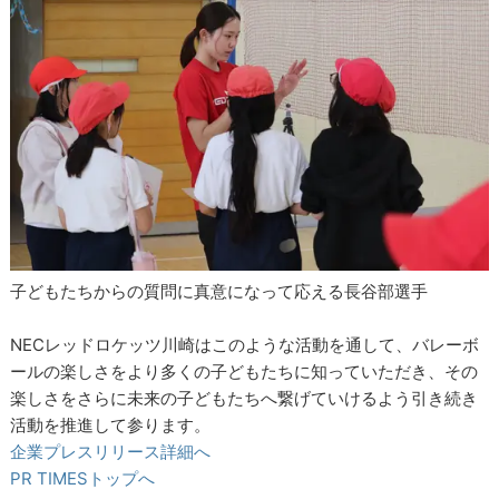
子どもたちからの質問に真意になって応える長谷部選手
NECレッドロケッツ川崎はこのような活動を通して、バレーボ
ールの楽しさをより多くの子どもたちに知っていただき、その
楽しさをさらに未来の子どもたちへ繋げていけるよう引き続き
活動を推進して参ります。
企業プレスリリース詳細へ
PR TIMESトップへ