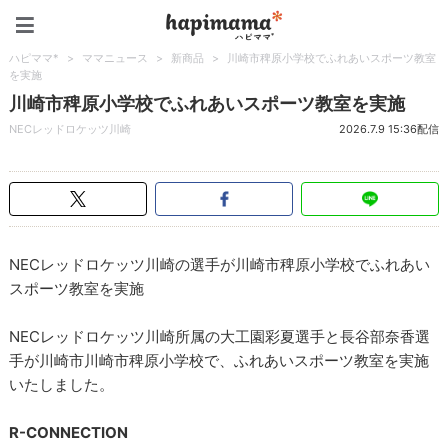
ハピママ*
ハピママ*
>
ママニュース
>
新商品
>
川崎市稗原小学校でふれあいスポーツ教室
を実施
川崎市稗原小学校でふれあいスポーツ教室を実施
NECレッドロケッツ川崎
2026.7.9 15:36配信
NECレッドロケッツ川崎の選手が川崎市稗原小学校でふれあい
スポーツ教室を実施
NECレッドロケッツ川崎所属の大工園彩夏選手と長谷部奈香選
手が川崎市川崎市稗原小学校で、ふれあいスポーツ教室を実施
いたしました。
R-CONNECTION