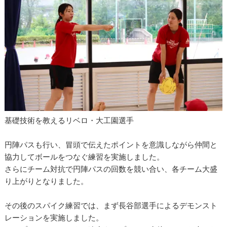
基礎技術を教えるリベロ・大工園選手
円陣パスも行い、冒頭で伝えたポイントを意識しながら仲間と
協力してボールをつなぐ練習を実施しました。
さらにチーム対抗で円陣パスの回数を競い合い、各チーム大盛
り上がりとなりました。
その後のスパイク練習では、まず長谷部選手によるデモンスト
レーションを実施しました。