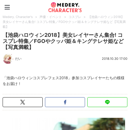
Medery. Character's
Medery. Character's
>
声優・イベント
>
コスプレ
>
【池袋ハロウィン2018】
美女レイヤーさん集合! コスプレ特集／FGOやクッパ姫＆キングテレサ姫など【写真満
載】
【池袋ハロウィン2018】美女レイヤーさん集合! コ
スプレ特集／FGOやクッパ姫＆キングテレサ姫など
【写真満載】
だい
2018.10.30 17:00
「池袋ハロウィンコスプレフェス2018」参加コスプレイヤーたちの模様
をお届け！