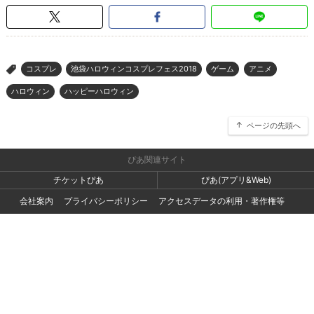
コスプレ
池袋ハロウィンコスプレフェス2018
ゲーム
アニメ
>
ハロウィン
ハッピーハロウィン
ページの先頭へ
ぴあ関連サイト
チケットぴあ
ぴあ(アプリ&Web)
会社案内
プライバシーポリシー
アクセスデータの利用・著作権等
外部送信ポリシー
広告出稿・お取り組みのご相談・情報掲載・その他お問い合わせ
一般の読者の方・ユーザーの方からのお問い合わせ
Copyright (C) PIA Corporation. All Rights Reserved.