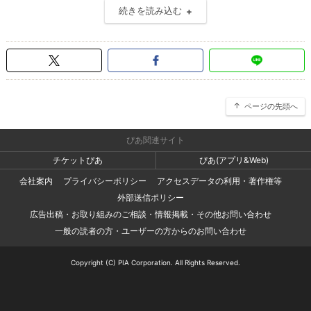
続きを読み込む
ページの先頭へ
ぴあ関連サイト
チケットぴあ
ぴあ(アプリ&Web)
会社案内
プライバシーポリシー
アクセスデータの利用・著作権等
外部送信ポリシー
広告出稿・お取り組みのご相談・情報掲載・その他お問い合わせ
一般の読者の方・ユーザーの方からのお問い合わせ
Copyright (C) PIA Corporation. All Rights Reserved.