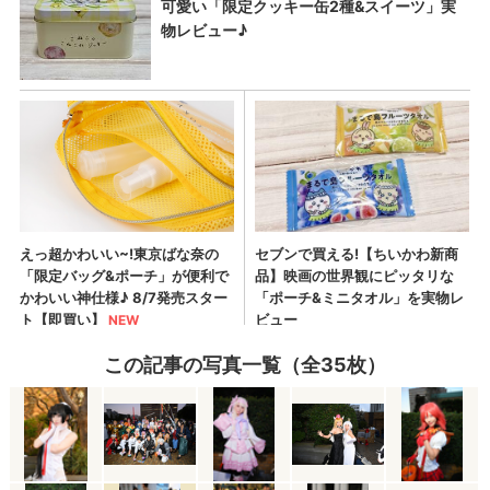
この記事の写真一覧（全35枚）