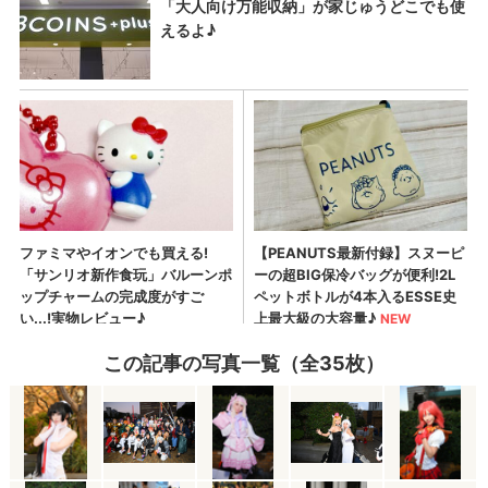
この記事の写真一覧（全35枚）