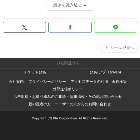
続きを読み込む
ページの先頭へ
ぴあ関連サイト
チケットぴあ
ぴあ(アプリ&Web)
会社案内
プライバシーポリシー
アクセスデータの利用・著作権等
外部送信ポリシー
広告出稿・お取り組みのご相談・情報掲載・その他お問い合わせ
一般の読者の方・ユーザーの方からのお問い合わせ
Copyright (C) PIA Corporation. All Rights Reserved.