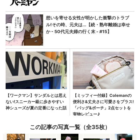
この記事の写真一覧（全35枚）