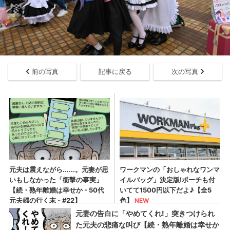
前の写真
記事に戻る
次の写真