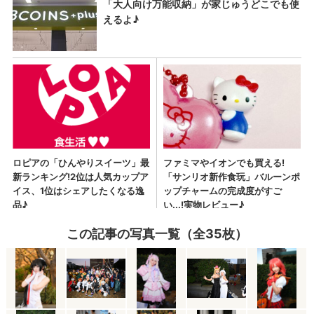
この記事の写真一覧（全35枚）