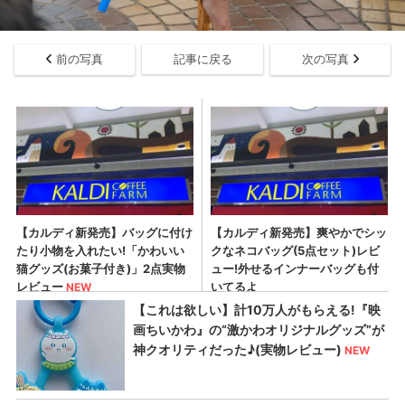
前の写真
記事に戻る
次の写真