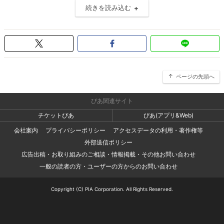
続きを読み込む
ページの先頭へ
ぴあ関連サイト
チケットぴあ
ぴあ(アプリ&Web)
会社案内
プライバシーポリシー
アクセスデータの利用・著作権等
外部送信ポリシー
広告出稿・お取り組みのご相談・情報掲載・その他お問い合わせ
一般の読者の方・ユーザーの方からのお問い合わせ
Copyright (C) PIA Corporation. All Rights Reserved.