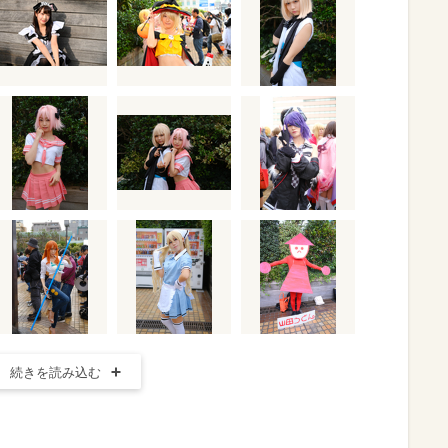
続きを読み込む