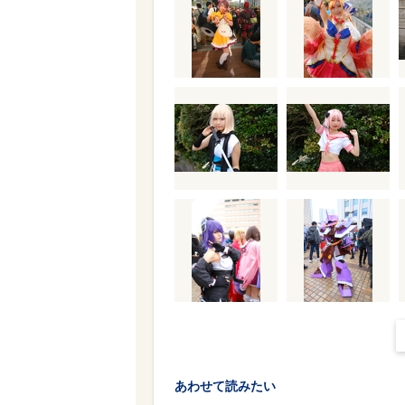
あわせて読みたい