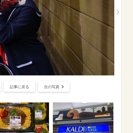
記事に戻る
次の写真