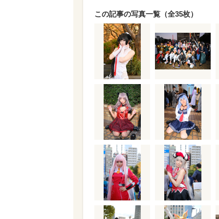
この記事の写真一覧（全35枚）