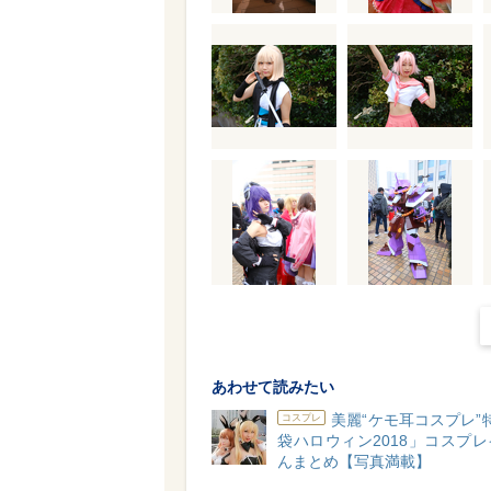
あわせて読みたい
美麗“ケモ耳コスプレ”
コスプレ
袋ハロウィン2018」コスプ
んまとめ【写真満載】