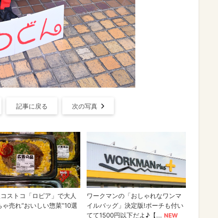
記事に戻る
次の写真