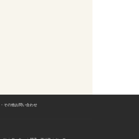
・その他お問い合わせ