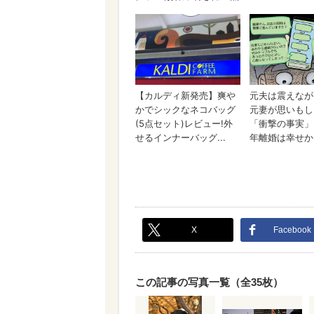
X
Facebook
この記事の写真一覧（全35枚）